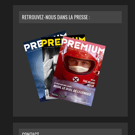
RETROUVEZ-NOUS DANS LA PRESSE :
CONTACT