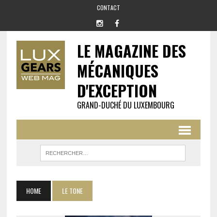
CONTACT
LE MAGAZINE DES
MÉCANIQUES
D'EXCEPTION
GRAND-DUCHÉ DU LUXEMBOURG
HOME
LE TONE