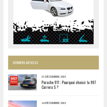
DERNIERS ARTICLES
21 DÉCEMBRE 2021
Porsche 911 : Pourquoi choisir la 997
Carrera S ?
14 DÉCEMBRE 2021