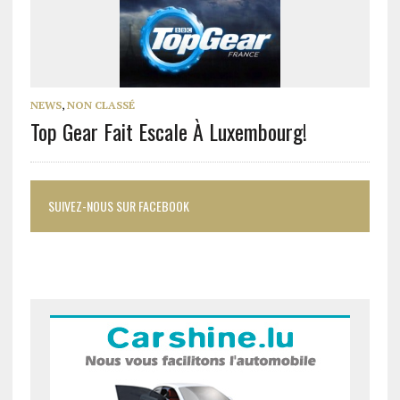
NEWS
,
NON CLASSÉ
Top Gear Fait Escale À Luxembourg!
SUIVEZ-NOUS SUR FACEBOOK