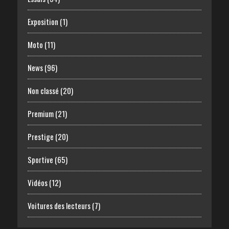
Exposition
(1)
Moto
(11)
News
(96)
Non classé
(20)
Premium
(21)
Prestige
(20)
Sportive
(65)
Vidéos
(12)
Voitures des lecteurs
(7)