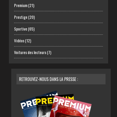
Premium
(21)
Prestige
(20)
Sportive
(65)
Vidéos
(12)
Voitures des lecteurs
(7)
RETROUVEZ-NOUS DANS LA PRESSE :