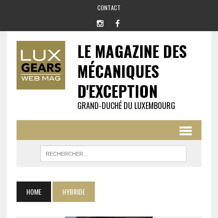
CONTACT
LE MAGAZINE DES
MÉCANIQUES
D'EXCEPTION
GRAND-DUCHÉ DU LUXEMBOURG
HOME
HYBRIDE