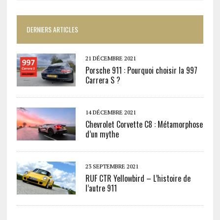
DERNIERS ARTICLES
21 DÉCEMBRE 2021
Porsche 911 : Pourquoi choisir la 997
Carrera S ?
14 DÉCEMBRE 2021
Chevrolet Corvette C8 : Métamorphose
d’un mythe
23 SEPTEMBRE 2021
RUF CTR Yellowbird – L’histoire de
l’autre 911