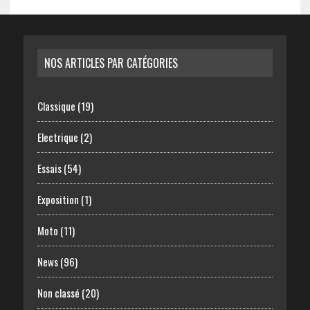
NOS ARTICLES PAR CATÉGORIES
Classique
(19)
Electrique
(2)
Essais
(54)
Exposition
(1)
Moto
(11)
News
(96)
Non classé
(20)