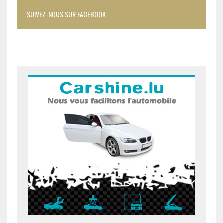
SUIVEZ-NOUS SUR FACEBOOK