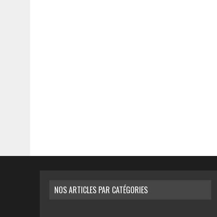
NOS ARTICLES PAR CATÉGORIES