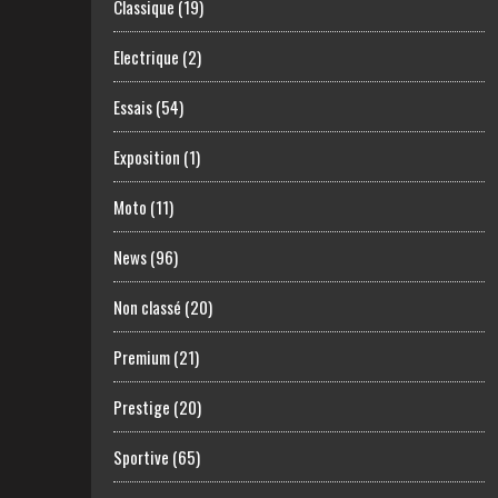
Classique
(19)
Electrique
(2)
Essais
(54)
Exposition
(1)
Moto
(11)
News
(96)
Non classé
(20)
Premium
(21)
Prestige
(20)
Sportive
(65)