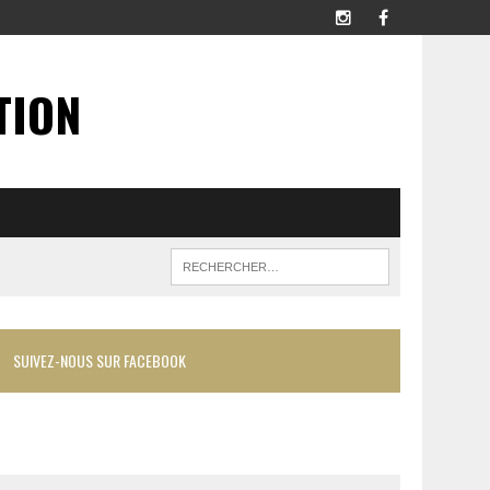
TION
SUIVEZ-NOUS SUR FACEBOOK