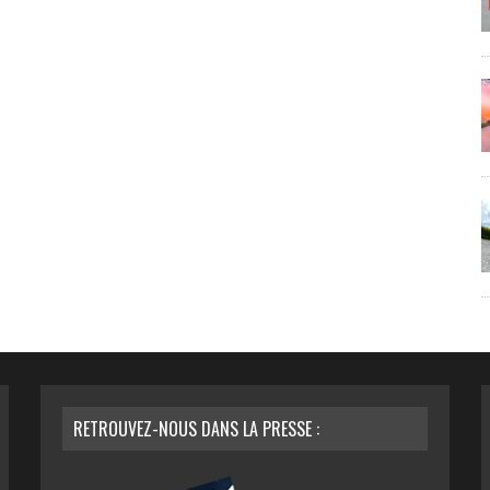
RETROUVEZ-NOUS DANS LA PRESSE :