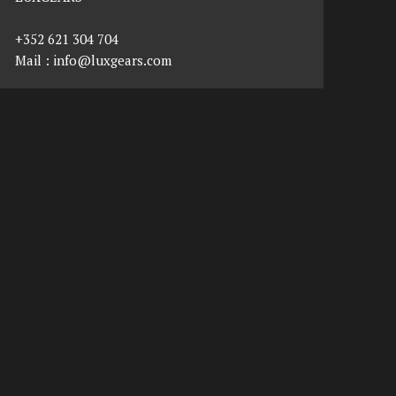
+352 621 304 704
Mail :
info@luxgears.com