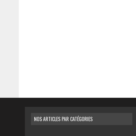
NOS ARTICLES PAR CATÉGORIES