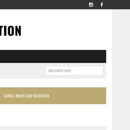
TION
SUIVEZ-NOUS SUR FACEBOOK