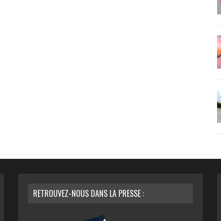
RETROUVEZ-NOUS DANS LA PRESSE :