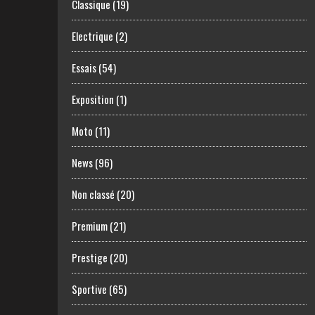
Classique
(19)
Electrique
(2)
Essais
(54)
Exposition
(1)
Moto
(11)
News
(96)
Non classé
(20)
Premium
(21)
Prestige
(20)
Sportive
(65)