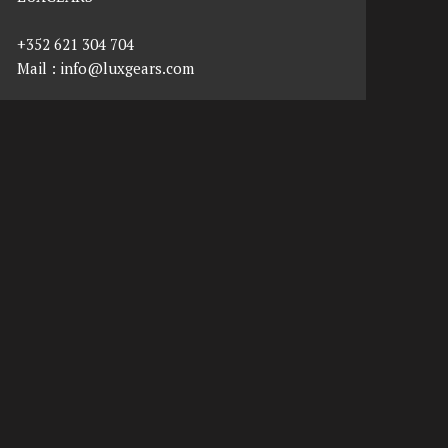
+352 621 304 704
Mail :
info@luxgears.com