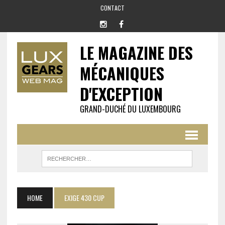
CONTACT
LE MAGAZINE DES
MÉCANIQUES
D'EXCEPTION
GRAND-DUCHÉ DU LUXEMBOURG
HOME
EXIGE 430 CUP