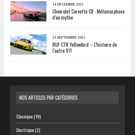
14 DÉCEMBRE 2021
Chevrolet Corvette C8 : Métamorphose
d’un mythe
23 SEPTEMBRE 2021
RUF CTR Yellowbird – L’histoire de
l’autre 911
NOS ARTICLES PAR CATÉGORIES
Classique
(19)
Electrique
(2)