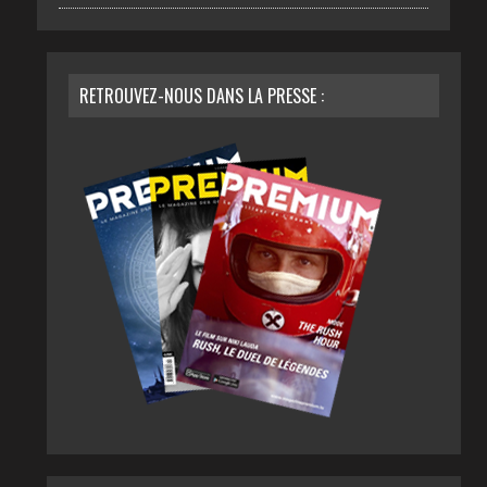
RETROUVEZ-NOUS DANS LA PRESSE :