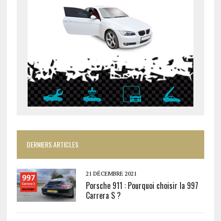
DERNIERS ARTICLES
21 DÉCEMBRE 2021
Porsche 911 : Pourquoi choisir la 997
Carrera S ?