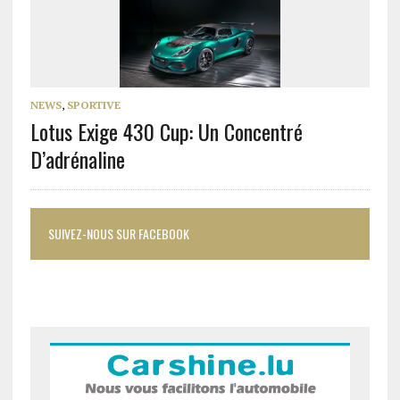
NEWS
,
SPORTIVE
Lotus Exige 430 Cup: Un Concentré
D’adrénaline
SUIVEZ-NOUS SUR FACEBOOK