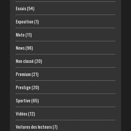
Essais
(54)
Exposition
(1)
Moto
(11)
News
(96)
Non classé
(20)
Premium
(21)
Prestige
(20)
Sportive
(65)
Vidéos
(12)
Voitures des lecteurs
(7)