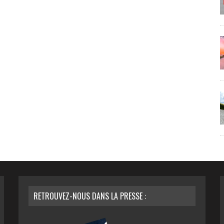
RETROUVEZ-NOUS DANS LA PRESSE :