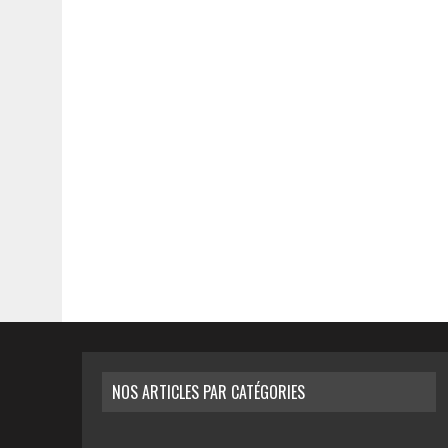
NOS ARTICLES PAR CATÉGORIES