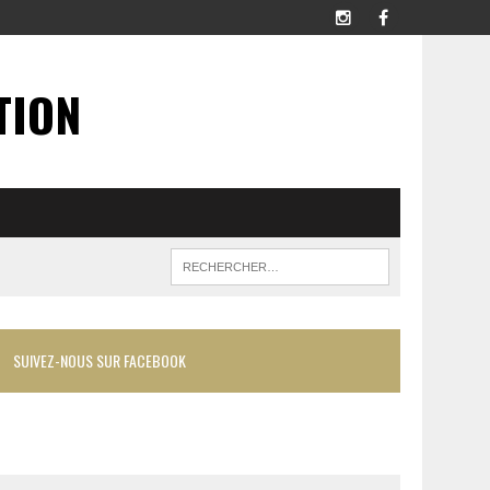
TION
SUIVEZ-NOUS SUR FACEBOOK