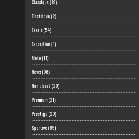
Classique
(19)
Electrique
(2)
Essais
(54)
Exposition
(1)
Moto
(11)
News
(96)
Non classé
(20)
Premium
(21)
Prestige
(20)
Sportive
(65)