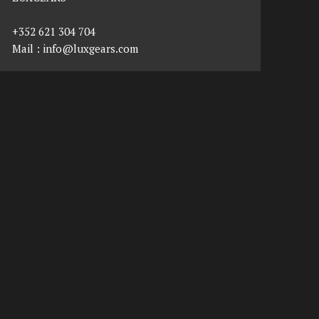
+352 621 304 704
Mail :
info@luxgears.com