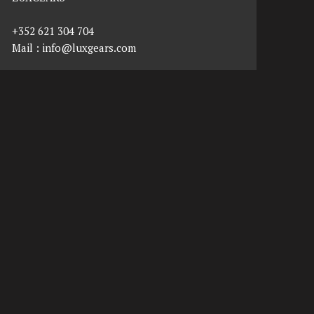
+352 621 304 704
Mail :
info@luxgears.com