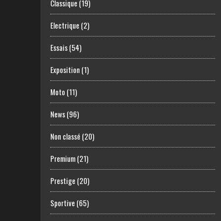
Classique
(19)
Electrique
(2)
Essais
(54)
Exposition
(1)
Moto
(11)
News
(96)
Non classé
(20)
Premium
(21)
Prestige
(20)
Sportive
(65)