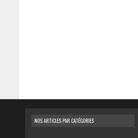
NOS ARTICLES PAR CATÉGORIES