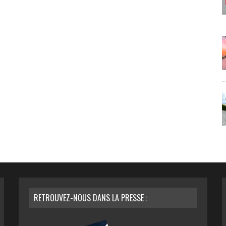
RETROUVEZ-NOUS DANS LA PRESSE :