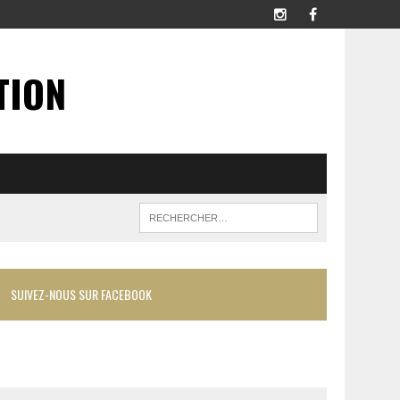
TION
SUIVEZ-NOUS SUR FACEBOOK