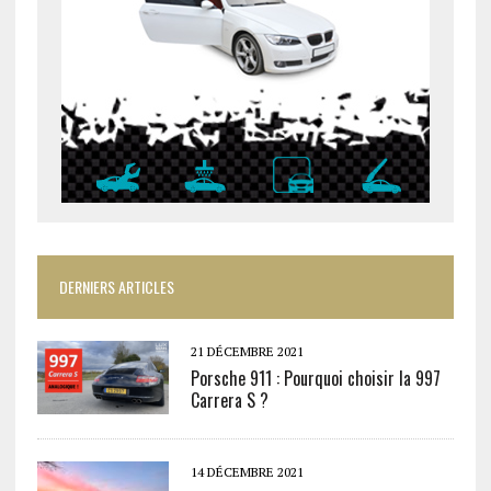
DERNIERS ARTICLES
21 DÉCEMBRE 2021
Porsche 911 : Pourquoi choisir la 997
Carrera S ?
14 DÉCEMBRE 2021