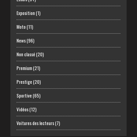
Exposition
(1)
Moto
(11)
News
(96)
Non classé
(20)
Premium
(21)
Prestige
(20)
Sportive
(65)
Vidéos
(12)
Voitures des lecteurs
(7)