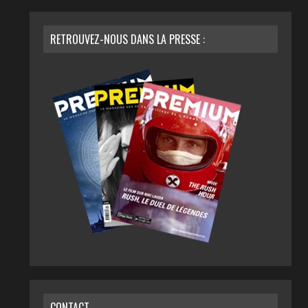
RETROUVEZ-NOUS DANS LA PRESSE :
CONTACT