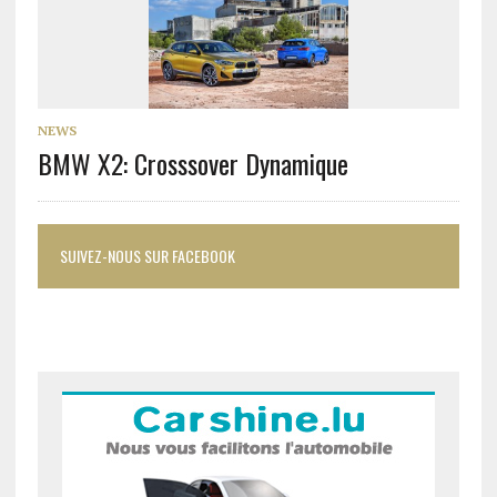
NEWS
BMW X2: Crosssover Dynamique
SUIVEZ-NOUS SUR FACEBOOK