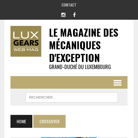
CONTACT
LE MAGAZINE DES
MÉCANIQUES
D'EXCEPTION
GRAND-DUCHÉ DU LUXEMBOURG
HOME
CROSSOVER