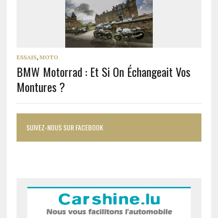
ESSAIS
,
MOTO
BMW Motorrad : Et Si On Échangeait Vos
Montures ?
SUIVEZ-NOUS SUR FACEBOOK