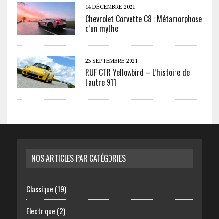
14 DÉCEMBRE 2021
Chevrolet Corvette C8 : Métamorphose
d’un mythe
23 SEPTEMBRE 2021
RUF CTR Yellowbird – L’histoire de
l’autre 911
NOS ARTICLES PAR CATÉGORIES
Classique
(19)
Electrique
(2)