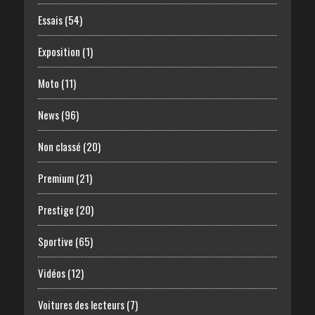
Essais
(54)
Exposition
(1)
Moto
(11)
News
(96)
Non classé
(20)
Premium
(21)
Prestige
(20)
Sportive
(65)
Vidéos
(12)
Voitures des lecteurs
(7)