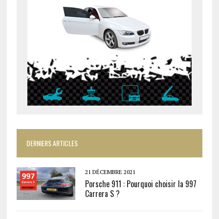
DERNIERS ARTICLES
21 DÉCEMBRE 2021
Porsche 911 : Pourquoi choisir la 997
Carrera S ?