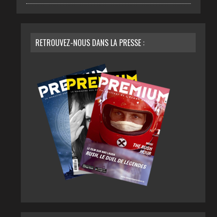
RETROUVEZ-NOUS DANS LA PRESSE :