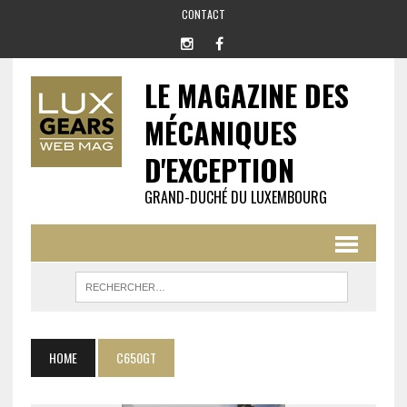
CONTACT
LE MAGAZINE DES
MÉCANIQUES
D'EXCEPTION
GRAND-DUCHÉ DU LUXEMBOURG
HOME
C650GT