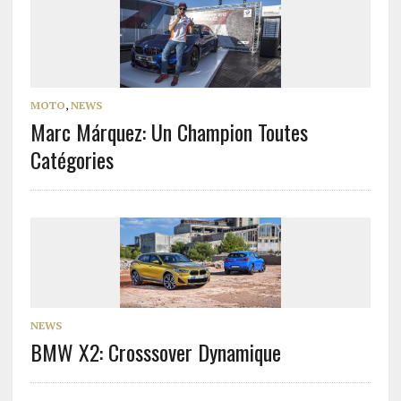
MOTO
,
NEWS
Marc Márquez: Un Champion Toutes
Catégories
NEWS
BMW X2: Crosssover Dynamique