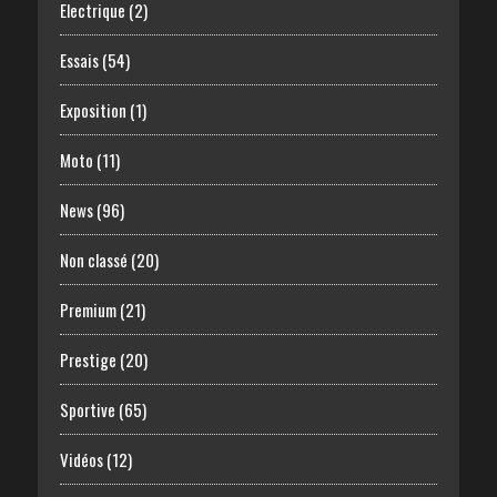
Electrique
(2)
Essais
(54)
Exposition
(1)
Moto
(11)
News
(96)
Non classé
(20)
Premium
(21)
Prestige
(20)
Sportive
(65)
Vidéos
(12)