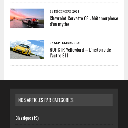
14 DÉCEMBRE 2021
Chevrolet Corvette C8 : Métamorphose
d’un mythe
23 SEPTEMBRE 2021
RUF CTR Yellowbird – L’histoire de
l’autre 911
NOS ARTICLES PAR CATÉGORIES
Classique
(19)