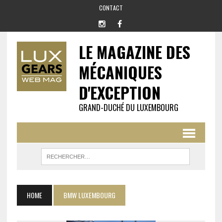
CONTACT
LE MAGAZINE DES
MÉCANIQUES
D'EXCEPTION
GRAND-DUCHÉ DU LUXEMBOURG
HOME
BMW LUXEMBOURG