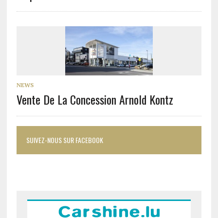
NEWS
Vente De La Concession Arnold Kontz
SUIVEZ-NOUS SUR FACEBOOK