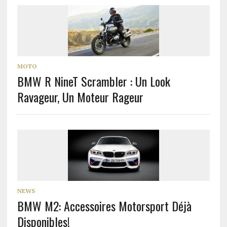
MOTO
BMW R NineT Scrambler : Un Look
Ravageur, Un Moteur Rageur
NEWS
BMW M2: Accessoires Motorsport Déjà
Disponibles!