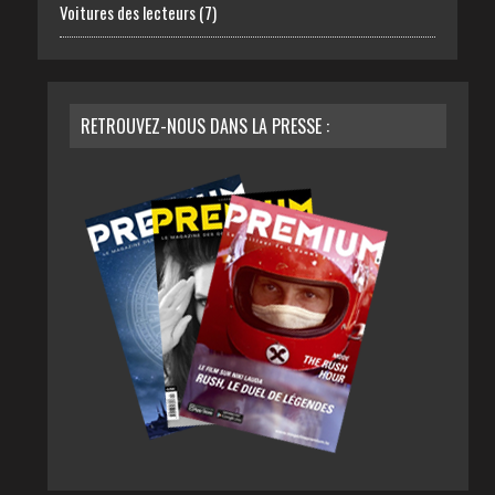
Voitures des lecteurs
(7)
RETROUVEZ-NOUS DANS LA PRESSE :