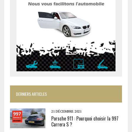
DERNIERS ARTICLES
21 DÉCEMBRE 2021
Porsche 911 : Pourquoi choisir la 997
Carrera S ?