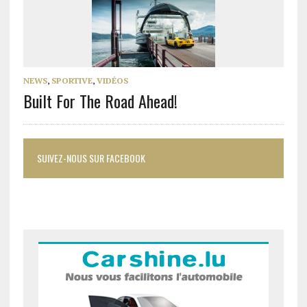
NEWS
,
SPORTIVE
,
VIDÉOS
Built For The Road Ahead!
SUIVEZ-NOUS SUR FACEBOOK