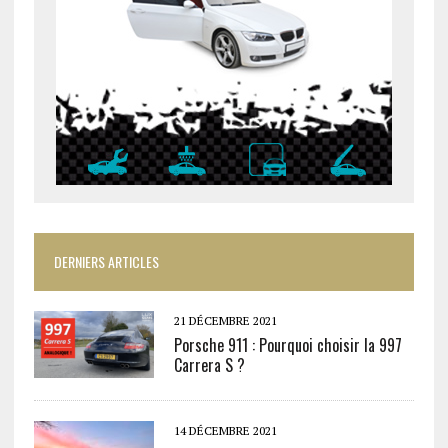
DERNIERS ARTICLES
21 DÉCEMBRE 2021
Porsche 911 : Pourquoi choisir la 997
Carrera S ?
14 DÉCEMBRE 2021