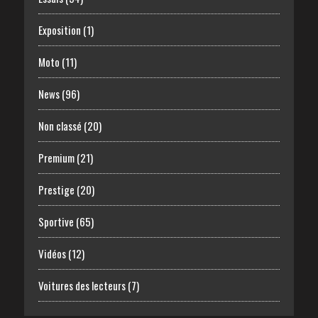
Exposition
(1)
Moto
(11)
News
(96)
Non classé
(20)
Premium
(21)
Prestige
(20)
Sportive
(65)
Vidéos
(12)
Voitures des lecteurs
(7)