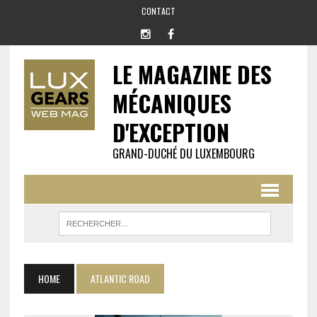
CONTACT
LE MAGAZINE DES
MÉCANIQUES
D'EXCEPTION
GRAND-DUCHÉ DU LUXEMBOURG
HOME
ATLANTIC ROAD