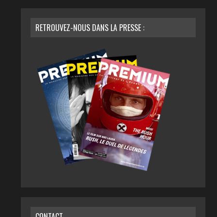
RETROUVEZ-NOUS DANS LA PRESSE :
CONTACT