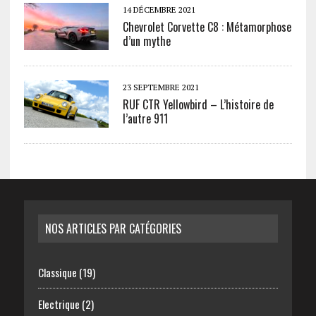
14 DÉCEMBRE 2021
Chevrolet Corvette C8 : Métamorphose
d’un mythe
23 SEPTEMBRE 2021
RUF CTR Yellowbird – L’histoire de
l’autre 911
NOS ARTICLES PAR CATÉGORIES
Classique
(19)
Electrique
(2)