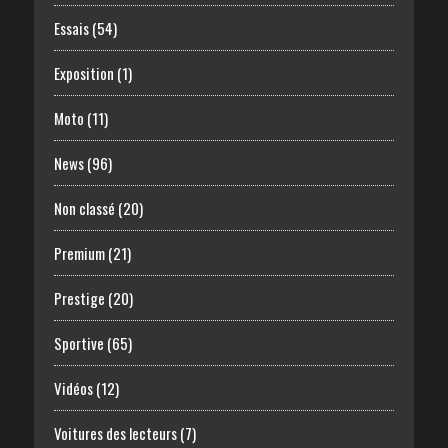
Essais
(54)
Exposition
(1)
Moto
(11)
News
(96)
Non classé
(20)
Premium
(21)
Prestige
(20)
Sportive
(65)
Vidéos
(12)
Voitures des lecteurs
(7)