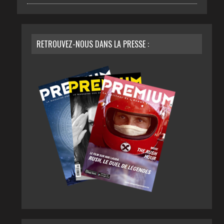
RETROUVEZ-NOUS DANS LA PRESSE :