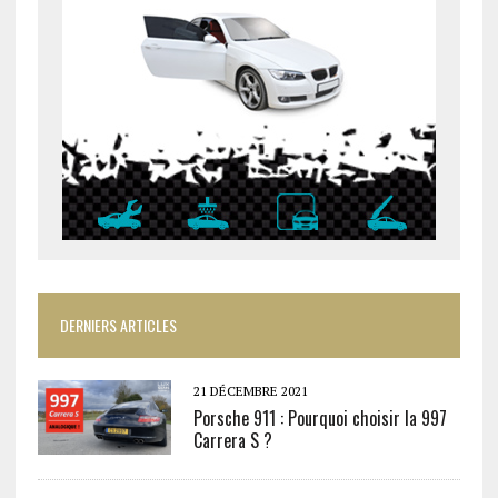
DERNIERS ARTICLES
21 DÉCEMBRE 2021
Porsche 911 : Pourquoi choisir la 997
Carrera S ?