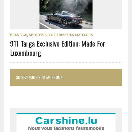
PRESTIGE
,
SPORTIVE
,
VOITURES DES LECTEURS
911 Targa Exclusive Edition: Made For
Luxembourg
SUIVEZ-NOUS SUR FACEBOOK