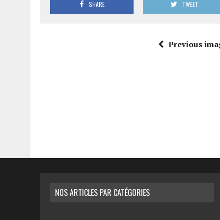
SHARE
TWEET
Previous ima
NOS ARTICLES PAR CATÉGORIES