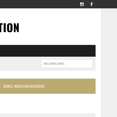
TION
SUIVEZ-NOUS SUR FACEBOOK