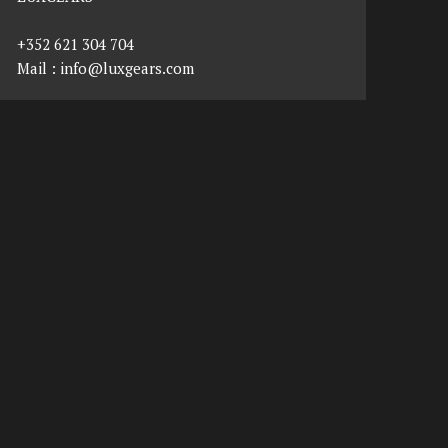
+352 621 304 704
Mail :
info@luxgears.com