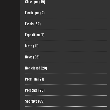
Classique
(19)
Electrique
(2)
Essais
(54)
Exposition
(1)
Moto
(11)
News
(96)
Non classé
(20)
Premium
(21)
Prestige
(20)
Sportive
(65)