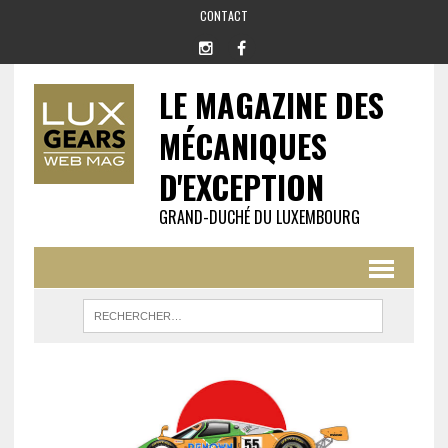
CONTACT
LE MAGAZINE DES
MÉCANIQUES
D'EXCEPTION
GRAND-DUCHÉ DU LUXEMBOURG