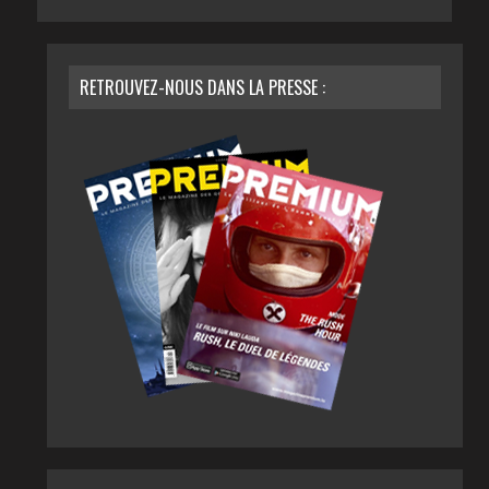
RETROUVEZ-NOUS DANS LA PRESSE :