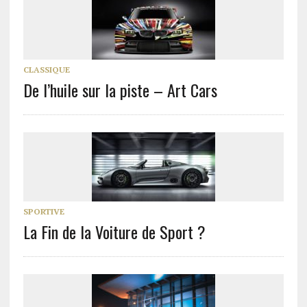
CLASSIQUE
De l’huile sur la piste – Art Cars
SPORTIVE
La Fin de la Voiture de Sport ?