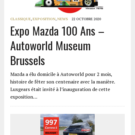
CLASSIQUE
,
EXPOSITION
,
NEWS
22 OCTOBRE 2020
Expo Mazda 100 Ans –
Autoworld Museum
Brussels
Mazda a élu domicile à Autoworld pour 2 mois,
histoire de fêter son centenaire avec la manière.
Luxgears était invité à l’inauguration de cette
exposition…