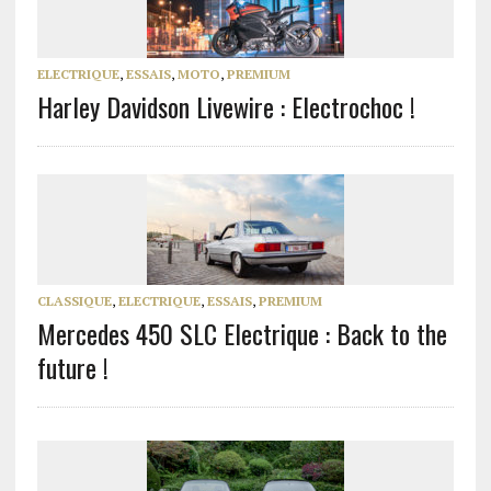
ELECTRIQUE
,
ESSAIS
,
MOTO
,
PREMIUM
Harley Davidson Livewire : Electrochoc !
CLASSIQUE
,
ELECTRIQUE
,
ESSAIS
,
PREMIUM
Mercedes 450 SLC Electrique : Back to the
future !