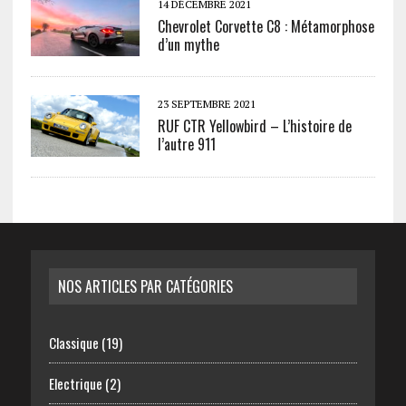
14 DÉCEMBRE 2021
Chevrolet Corvette C8 : Métamorphose
d’un mythe
23 SEPTEMBRE 2021
RUF CTR Yellowbird – L’histoire de
l’autre 911
NOS ARTICLES PAR CATÉGORIES
Classique
(19)
Electrique
(2)