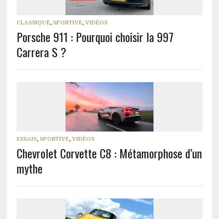
CLASSIQUE
,
SPORTIVE
,
VIDÉOS
Porsche 911 : Pourquoi choisir la 997
Carrera S ?
ESSAIS
,
SPORTIVE
,
VIDÉOS
Chevrolet Corvette C8 : Métamorphose d’un
mythe