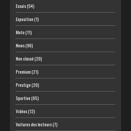
Essais
(54)
Exposition
(1)
Moto
(11)
News
(96)
Non classé
(20)
Premium
(21)
Prestige
(20)
Sportive
(65)
Vidéos
(12)
Voitures des lecteurs
(7)