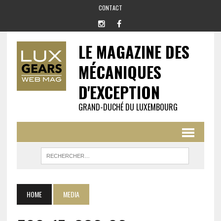
CONTACT
LE MAGAZINE DES
MÉCANIQUES
D'EXCEPTION
GRAND-DUCHÉ DU LUXEMBOURG
HOME
MEDIA