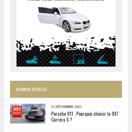
DERNIERS ARTICLES
21 DÉCEMBRE 2021
Porsche 911 : Pourquoi choisir la 997
Carrera S ?