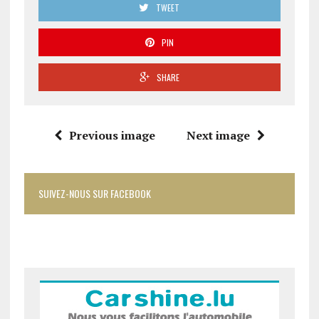
TWEET
PIN
SHARE
Previous image
Next image
SUIVEZ-NOUS SUR FACEBOOK