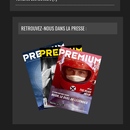
RETROUVEZ-NOUS DANS LA PRESSE :