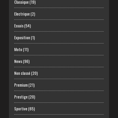
Classique
(19)
Electrique
(2)
Essais
(54)
Exposition
(1)
Moto
(11)
News
(96)
Non classé
(20)
Premium
(21)
Prestige
(20)
Sportive
(65)