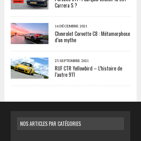
Carrera S ?
14 DÉCEMBRE 2021
Chevrolet Corvette C8 : Métamorphose
d’un mythe
23 SEPTEMBRE 2021
RUF CTR Yellowbird – L’histoire de
l’autre 911
NOS ARTICLES PAR CATÉGORIES