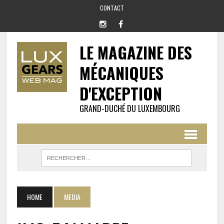
CONTACT
LE MAGAZINE DES
MÉCANIQUES
D'EXCEPTION
GRAND-DUCHÉ DU LUXEMBOURG
HOME
MEDIA