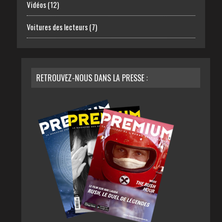
Vidéos
(12)
Voitures des lecteurs
(7)
RETROUVEZ-NOUS DANS LA PRESSE :