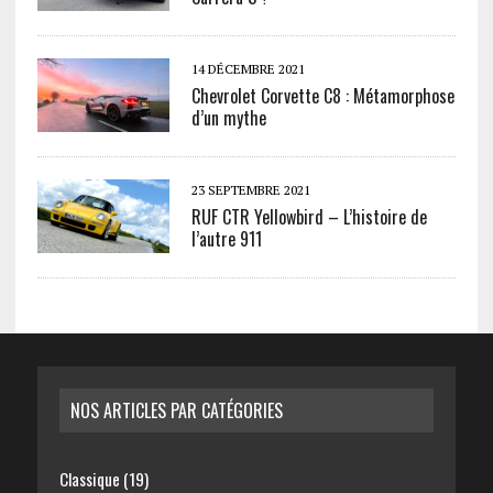
14 DÉCEMBRE 2021
Chevrolet Corvette C8 : Métamorphose
d’un mythe
23 SEPTEMBRE 2021
RUF CTR Yellowbird – L’histoire de
l’autre 911
NOS ARTICLES PAR CATÉGORIES
Classique
(19)