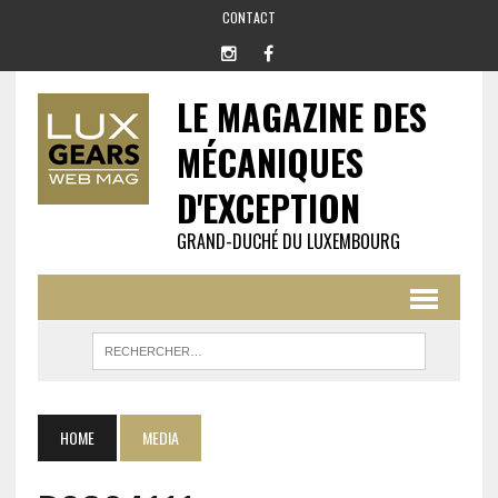
CONTACT
LE MAGAZINE DES
MÉCANIQUES
D'EXCEPTION
GRAND-DUCHÉ DU LUXEMBOURG
HOME
MEDIA