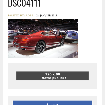
DSC04111
POSTED BY:
ADPF
24 JANVIER 2018