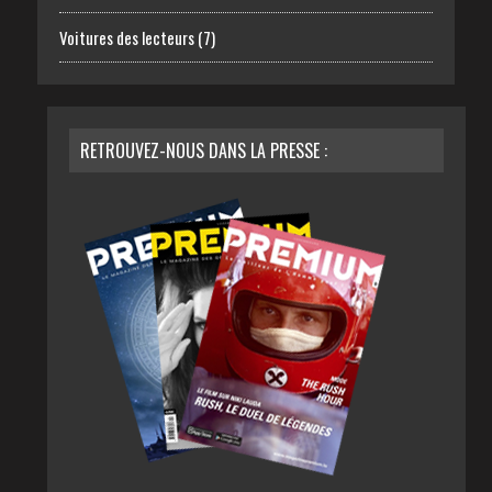
Voitures des lecteurs
(7)
RETROUVEZ-NOUS DANS LA PRESSE :