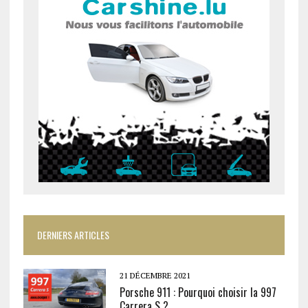
DERNIERS ARTICLES
21 DÉCEMBRE 2021
Porsche 911 : Pourquoi choisir la 997
Carrera S ?