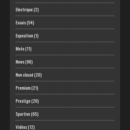
Electrique
(2)
Essais
(54)
Exposition
(1)
Moto
(11)
News
(96)
Non classé
(20)
Premium
(21)
Prestige
(20)
Sportive
(65)
Vidéos
(12)