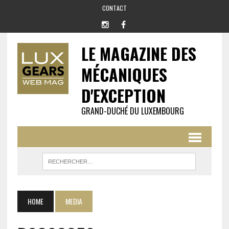
CONTACT
LE MAGAZINE DES
MÉCANIQUES
D'EXCEPTION
GRAND-DUCHÉ DU LUXEMBOURG
HOME
MEDIA