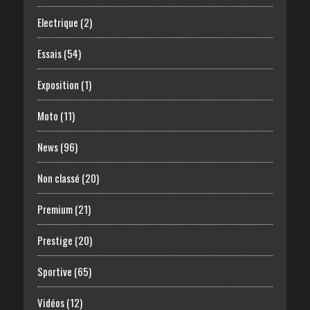
Electrique
(2)
Essais
(54)
Exposition
(1)
Moto
(11)
News
(96)
Non classé
(20)
Premium
(21)
Prestige
(20)
Sportive
(65)
Vidéos
(12)