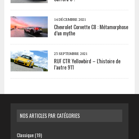
14 DÉCEMBRE 2021
Chevrolet Corvette C8 : Métamorphose
d’un mythe
23 SEPTEMBRE 2021
RUF CTR Yellowbird – L’histoire de
l’autre 911
NOS ARTICLES PAR CATÉGORIES
Classique
(19)