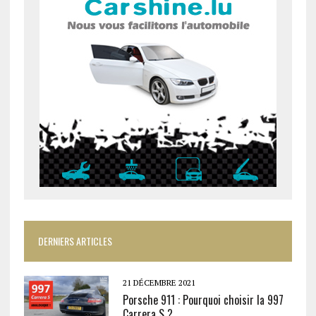
DERNIERS ARTICLES
21 DÉCEMBRE 2021
Porsche 911 : Pourquoi choisir la 997
Carrera S ?