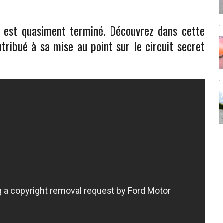
 est quasiment terminé. Découvrez dans cette
ibué à sa mise au point sur le circuit secret