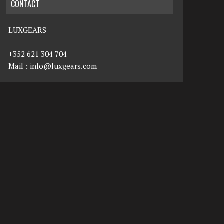
CONTACT
LUXGEARS
+352 621 304 704
Mail :
info@luxgears.com