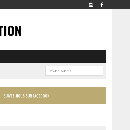
TION
SUIVEZ-NOUS SUR FACEBOOK