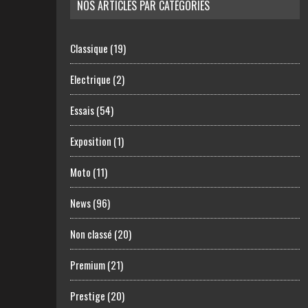
NOS ARTICLES PAR CATÉGORIES
Classique
(19)
Electrique
(2)
Essais
(54)
Exposition
(1)
Moto
(11)
News
(96)
Non classé
(20)
Premium
(21)
Prestige
(20)