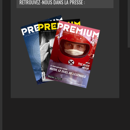
RETROUVEZ-NOUS DANS LA PRESSE :