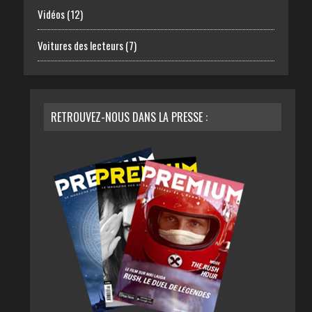
Vidéos
(12)
Voitures des lecteurs
(7)
RETROUVEZ-NOUS DANS LA PRESSE :