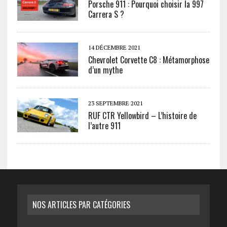
Porsche 911 : Pourquoi choisir la 997
Carrera S ?
14 DÉCEMBRE 2021
Chevrolet Corvette C8 : Métamorphose
d’un mythe
23 SEPTEMBRE 2021
RUF CTR Yellowbird – L’histoire de
l’autre 911
NOS ARTICLES PAR CATÉGORIES