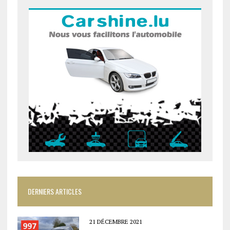
DERNIERS ARTICLES
21 DÉCEMBRE 2021