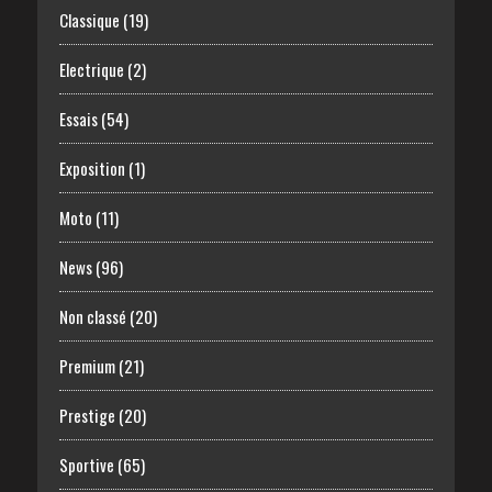
Classique
(19)
Electrique
(2)
Essais
(54)
Exposition
(1)
Moto
(11)
News
(96)
Non classé
(20)
Premium
(21)
Prestige
(20)
Sportive
(65)