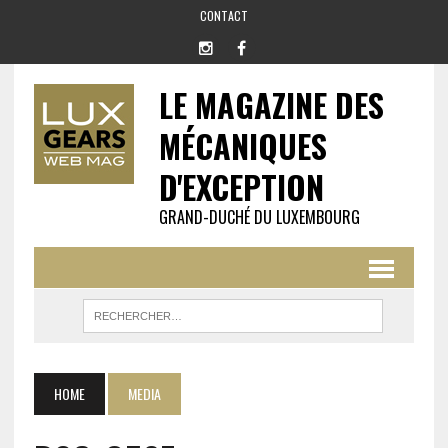
CONTACT
LE MAGAZINE DES
MÉCANIQUES
D'EXCEPTION
GRAND-DUCHÉ DU LUXEMBOURG
HOME
MEDIA