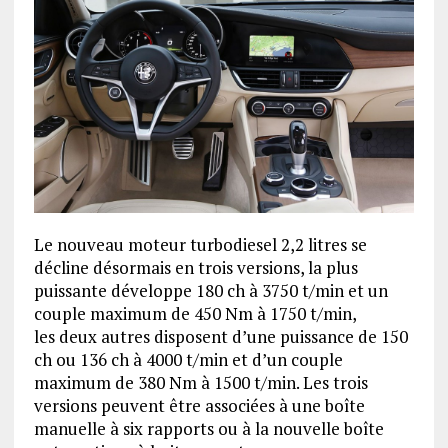
Le nouveau moteur turbodiesel 2,2 litres se
décline désormais en trois versions, la plus
puissante développe 180 ch à 3750 t/min et un
couple maximum de 450 Nm à 1750 t/min,
les deux autres disposent d’une puissance de 150
ch ou 136 ch à 4000 t/min et d’un couple
maximum de 380 Nm à 1500 t/min. Les trois
versions peuvent être associées à une boîte
manuelle à six rapports ou à la nouvelle boîte