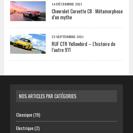
14 DÉCEMBRE 2021
Chevrolet Corvette C8 : Métamorphose
d’un mythe
23 SEPTEMBRE 2021
RUF CTR Yellowbird – L’histoire de
l’autre 911
NOS ARTICLES PAR CATÉGORIES
Classique
(19)
Electrique
(2)