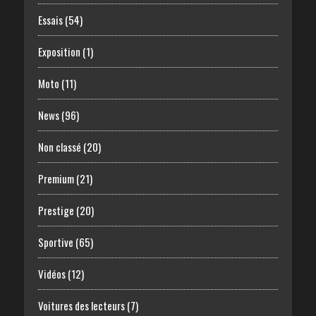
Essais
(54)
Exposition
(1)
Moto
(11)
News
(96)
Non classé
(20)
Premium
(21)
Prestige
(20)
Sportive
(65)
Vidéos
(12)
Voitures des lecteurs
(7)