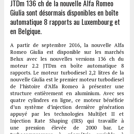
JTDm 136 ch de la nouvelle Alfa Romeo
Giulia sont désormais disponibles en boîte
automatique 8 rapports au Luxembourg et
en Belgique.
A partir de septembre 2016, la nouvelle Alfa
Romeo Giulia est disponible sur les marchés
Belux avec les nouvelles versions 136 ch du
moteur 2.2 JTDm en boîte automatique 8
rapports. Le moteur turbodiesel 2,2 litres de la
nouvelle Giulia est le premier moteur turbodiesel
de l’histoire d’Alfa Romeo à présenter une
structure entièrement en aluminium. Avec ses
quatre cylindres en ligne, ce moteur bénéficie
d’un système d’injection dernière génération
appuyé par les technologies MultiJet II et
Injection Rate Shaping (IRS) qui travaille à
une pression élevée de 2000 bar. Le