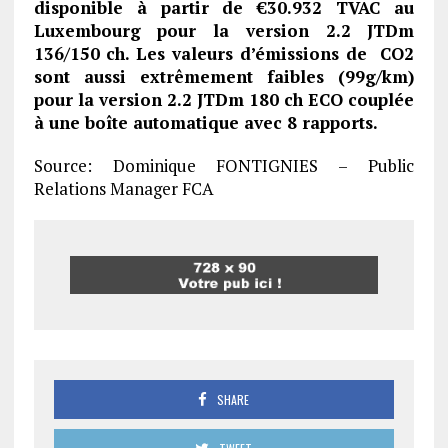
disponible à partir de €30.932 TVAC au
Luxembourg pour la version 2.2 JTDm
136/150 ch. Les valeurs d’émissions de CO2
sont aussi extrêmement faibles (99g/km)
pour la version 2.2 JTDm 180 ch ECO couplée
à une boîte automatique avec 8 rapports.
Source: Dominique FONTIGNIES – Public
Relations Manager FCA
SHARE