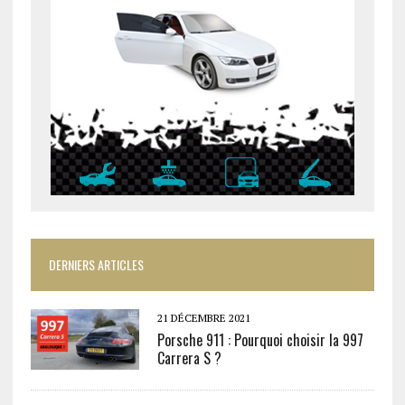
DERNIERS ARTICLES
21 DÉCEMBRE 2021
Porsche 911 : Pourquoi choisir la 997
Carrera S ?