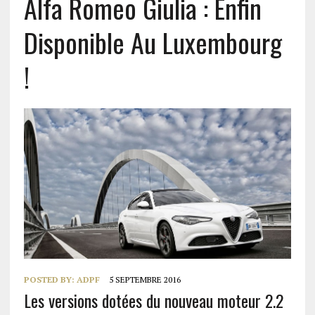
Alfa Romeo Giulia : Enfin
Disponible Au Luxembourg
!
POSTED BY:
ADPF
5 SEPTEMBRE 2016
Les versions dotées du nouveau moteur 2.2