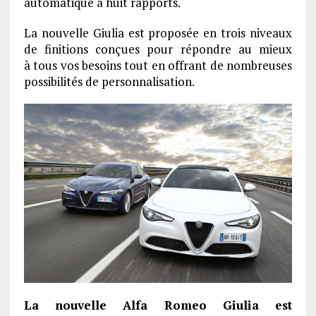
automatique à huit rapports.
La nouvelle Giulia est proposée en trois niveaux
de finitions conçues pour répondre au mieux
à tous vos besoins tout en offrant de nombreuses
possibilités de personnalisation.
La nouvelle Alfa Romeo Giulia est