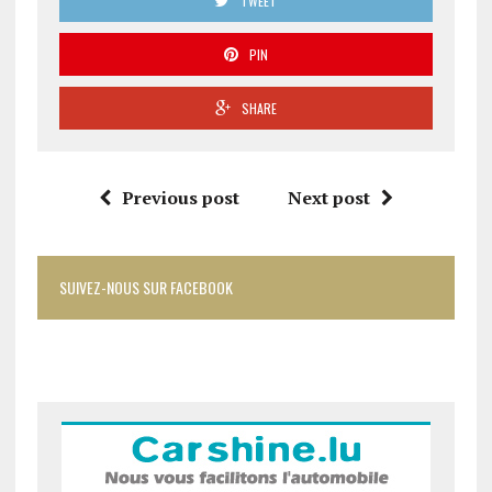
TWEET
PIN
SHARE
Previous post
Next post
SUIVEZ-NOUS SUR FACEBOOK