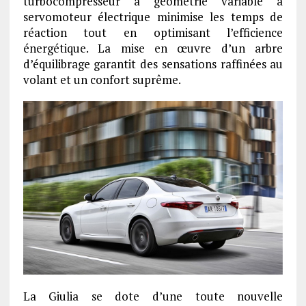
turbocompresseur à géométrie variable à
servomoteur électrique minimise les temps de
réaction tout en optimisant l’efficience
énergétique. La mise en œuvre d’un arbre
d’équilibrage garantit des sensations raffinées au
volant et un confort suprême.
La Giulia se dote d’une toute nouvelle