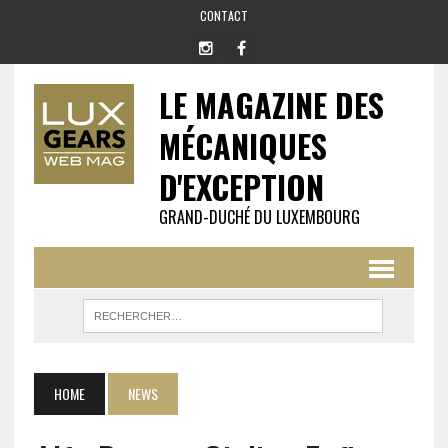
CONTACT
LE MAGAZINE DES
MÉCANIQUES
D'EXCEPTION
GRAND-DUCHÉ DU LUXEMBOURG
HOME
NEWS