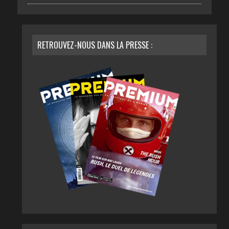
RETROUVEZ-NOUS DANS LA PRESSE :