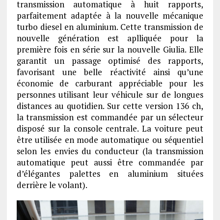
transmission automatique à huit rapports,
parfaitement adaptée à la nouvelle mécanique
turbo diesel en aluminium. Cette transmission de
nouvelle génération est aplliquée pour la
première fois en série sur la nouvelle Giulia. Elle
garantit un passage optimisé des rapports,
favorisant une belle réactivité ainsi qu’une
économie de carburant appréciable pour les
personnes utilisant leur véhicule sur de longues
distances au quotidien. Sur cette version 136 ch,
la transmission est commandée par un sélecteur
disposé sur la console centrale. La voiture peut
être utilisée en mode automatique ou séquentiel
selon les envies du conducteur (la transmission
automatique peut aussi être commandée par
d’élégantes palettes en aluminium situées
derrière le volant).