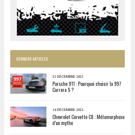
DERNIERS ARTICLES
21 DÉCEMBRE 2021
Porsche 911 : Pourquoi choisir la 997
Carrera S ?
14 DÉCEMBRE 2021
Chevrolet Corvette C8 : Métamorphose
d’un mythe