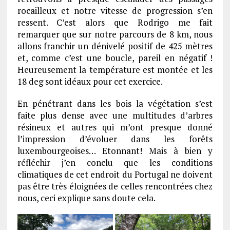
rocailleux et notre vitesse de progression s’en
ressent. C’est alors que Rodrigo me fait
remarquer que sur notre parcours de 8 km, nous
allons franchir un dénivelé positif de 425 mètres
et, comme c’est une boucle, pareil en négatif !
Heureusement la température est montée et les
18 deg sont idéaux pour cet exercice.
En pénétrant dans les bois la végétation s’est
faite plus dense avec une multitudes d’arbres
résineux et autres qui m’ont presque donné
l’impression d’évoluer dans les forêts
luxembourgeoises… Etonnant! Mais à bien y
réfléchir j’en conclu que les conditions
climatiques de cet endroit du Portugal ne doivent
pas être très éloignées de celles rencontrées chez
nous, ceci explique sans doute cela.