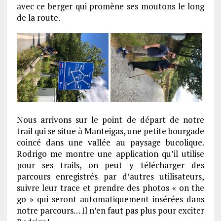
avec ce berger qui promène ses moutons le long
de la route.
Nous arrivons sur le point de départ de notre
trail qui se situe à Manteigas, une petite bourgade
coincé dans une vallée au paysage bucolique.
Rodrigo me montre une application qu’il utilise
pour ses trails, on peut y télécharger des
parcours enregistrés par d’autres utilisateurs,
suivre leur trace et prendre des photos « on the
go » qui seront automatiquement insérées dans
notre parcours… Il n’en faut pas plus pour exciter