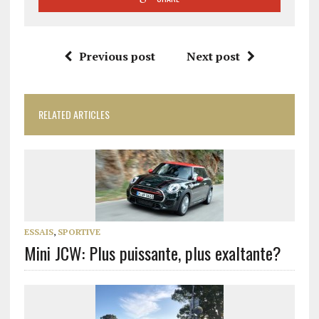
Previous post
Next post
RELATED ARTICLES
ESSAIS
,
SPORTIVE
Mini JCW: Plus puissante, plus exaltante?