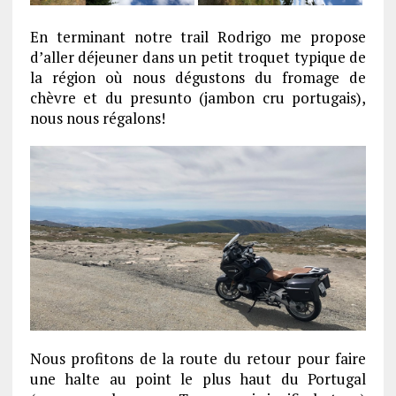
En terminant notre trail Rodrigo me propose
d’aller déjeuner dans un petit troquet typique de
la région où nous dégustons du fromage de
chèvre et du presunto (jambon cru portugais),
nous nous régalons!
Nous profitons de la route du retour pour faire
une halte au point le plus haut du Portugal