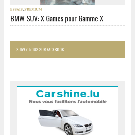
ESSAIS
,
PREMIUM
BMW SUV: X Games pour Gamme X
SUIVEZ-NOUS SUR FACEBOOK