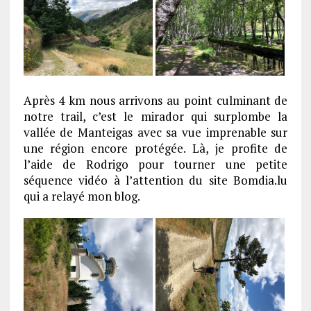
Après 4 km nous arrivons au point culminant de
notre trail, c’est le mirador qui surplombe la
vallée de Manteigas avec sa vue imprenable sur
une région encore protégée. Là, je profite de
l’aide de Rodrigo pour tourner une petite
séquence vidéo à l’attention du site Bomdia.lu
qui a relayé mon blog.