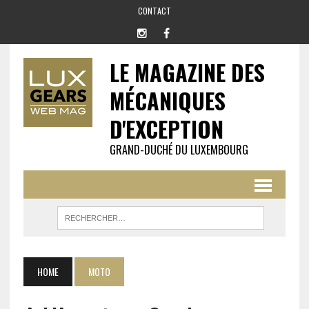
CONTACT
LE MAGAZINE DES
MÉCANIQUES
D'EXCEPTION
GRAND-DUCHÉ DU LUXEMBOURG
HOME
MOTO