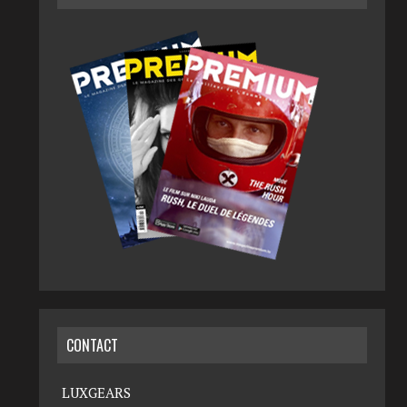
CONTACT
LUXGEARS