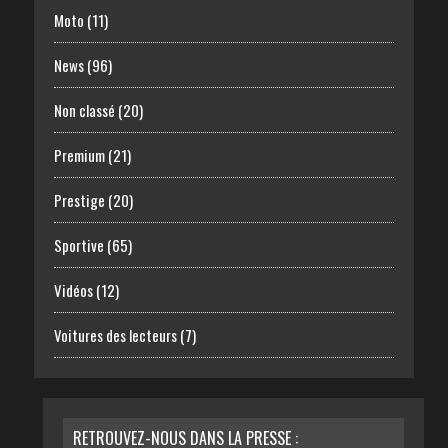
Moto
(11)
News
(96)
Non classé
(20)
Premium
(21)
Prestige
(20)
Sportive
(65)
Vidéos
(12)
Voitures des lecteurs
(7)
RETROUVEZ-NOUS DANS LA PRESSE :