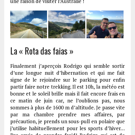
une raison de visiter l’Australie !
La « Rota das faias »
Finalement j’aperçois Rodrigo qui semble sortir
d’une longue nuit d’hibernation et qui me fait
signe de le rejoindre sur le parking pour enfin
partir faire notre trekking. Il est 10h, la météo est
bonne et le soleil brille mais il fait encore frais en
ce matin de juin car, ne l’oublions pas, nous
sommes à plus de 1600 m d’altitude. Je passe vite
par ma chambre prendre mes affaires, par
précaution, je prends un sous-pull en polaire que
j’utilise habituellement pour les sports d’hiver…