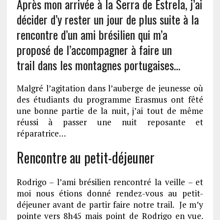
Après mon arrivée à la Serra de Estrela, j’ai
décider d’y rester un jour de plus suite à la
rencontre d’un ami brésilien qui m’a
proposé de l’accompagner à faire un
trail dans les montagnes portugaises…
Malgré l’agitation dans l’auberge de jeunesse où
des étudiants du programme Erasmus ont fêté
une bonne partie de la nuit, j’ai tout de même
réussi à passer une nuit reposante et
réparatrice…
Rencontre au petit-déjeuner
Rodrigo – l’ami brésilien rencontré la veille – et
moi nous étions donné rendez-vous au petit-
déjeuner avant de partir faire notre trail. Je m’y
pointe vers 8h45 mais point de Rodrigo en vue.