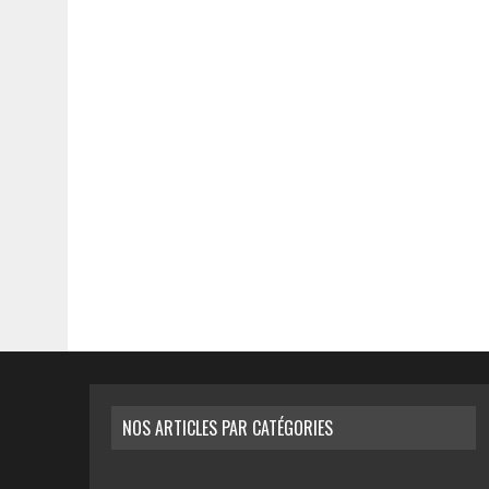
NOS ARTICLES PAR CATÉGORIES