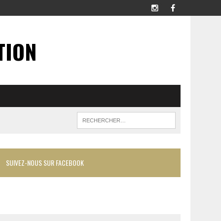
TION
SUIVEZ-NOUS SUR FACEBOOK