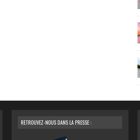
RETROUVEZ-NOUS DANS LA PRESSE :