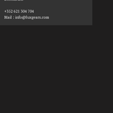
+352 621 304 704
Mail :
info@luxgears.com