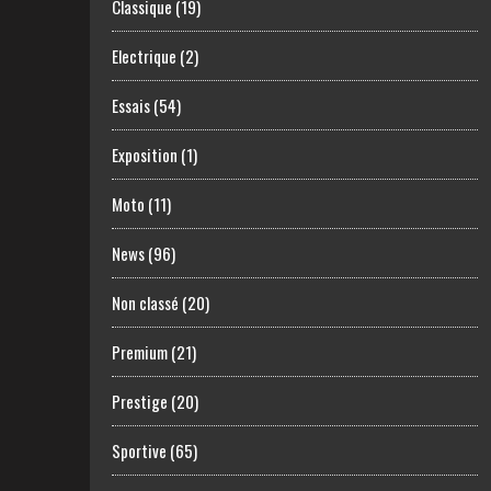
Classique
(19)
Electrique
(2)
Essais
(54)
Exposition
(1)
Moto
(11)
News
(96)
Non classé
(20)
Premium
(21)
Prestige
(20)
Sportive
(65)