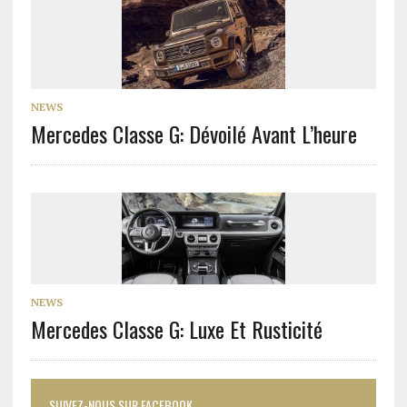
NEWS
Mercedes Classe G: Dévoilé Avant L’heure
NEWS
Mercedes Classe G: Luxe Et Rusticité
SUIVEZ-NOUS SUR FACEBOOK