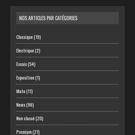
NOS ARTICLES PAR CATÉGORIES
Classique
(19)
Electrique
(2)
Essais
(54)
Exposition
(1)
Moto
(11)
News
(96)
Non classé
(20)
Premium
(21)