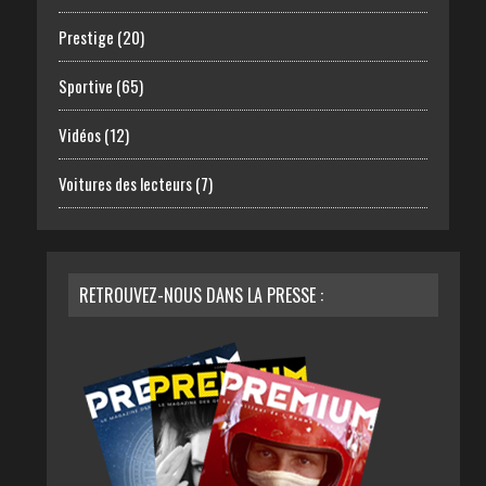
Prestige
(20)
Sportive
(65)
Vidéos
(12)
Voitures des lecteurs
(7)
RETROUVEZ-NOUS DANS LA PRESSE :