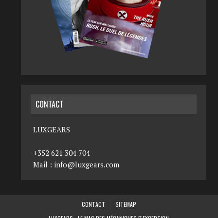
CONTACT
LUXGEARS
+352 621 304 704
Mail :
info@luxgears.com
CONTACT
SITEMAP