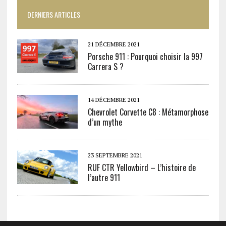
DERNIERS ARTICLES
21 DÉCEMBRE 2021
Porsche 911 : Pourquoi choisir la 997
Carrera S ?
14 DÉCEMBRE 2021
Chevrolet Corvette C8 : Métamorphose
d’un mythe
23 SEPTEMBRE 2021
RUF CTR Yellowbird – L’histoire de
l’autre 911