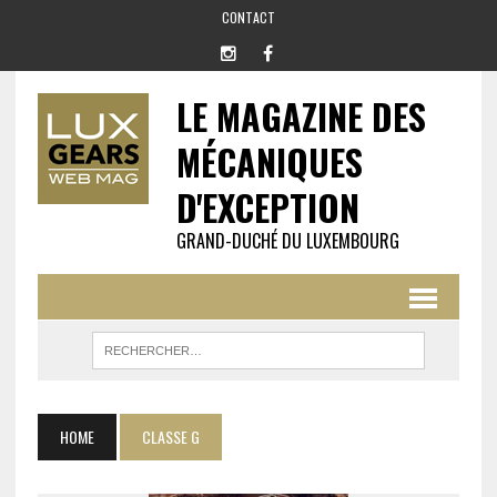
CONTACT
LE MAGAZINE DES
MÉCANIQUES
D'EXCEPTION
GRAND-DUCHÉ DU LUXEMBOURG
HOME
CLASSE G