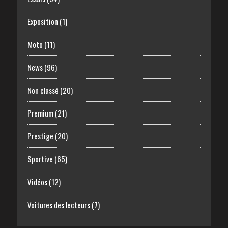
Exposition
(1)
Moto
(11)
News
(96)
Non classé
(20)
Premium
(21)
Prestige
(20)
Sportive
(65)
Vidéos
(12)
Voitures des lecteurs
(7)