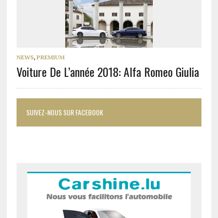
NEWS
,
PREMIUM
Voiture De L’année 2018: Alfa Romeo Giulia
SUIVEZ-NOUS SUR FACEBOOK