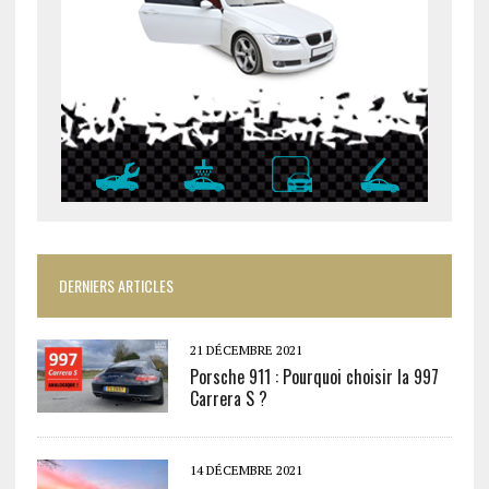
DERNIERS ARTICLES
21 DÉCEMBRE 2021
Porsche 911 : Pourquoi choisir la 997
Carrera S ?
14 DÉCEMBRE 2021