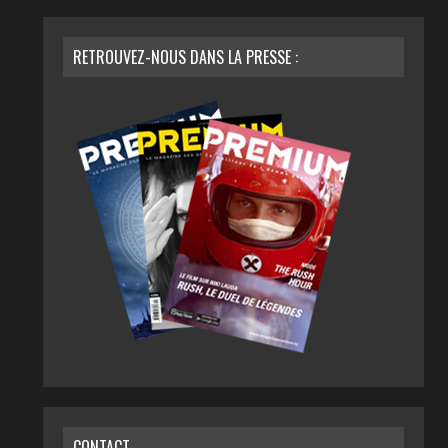
RETROUVEZ-NOUS DANS LA PRESSE :
CONTACT