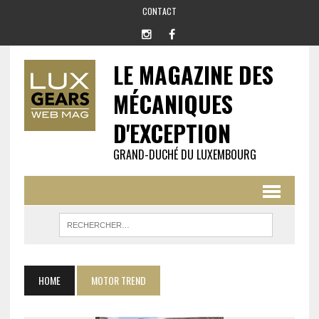
CONTACT
LE MAGAZINE DES
MÉCANIQUES
D'EXCEPTION
GRAND-DUCHÉ DU LUXEMBOURG
HOME
MOTOR TREND