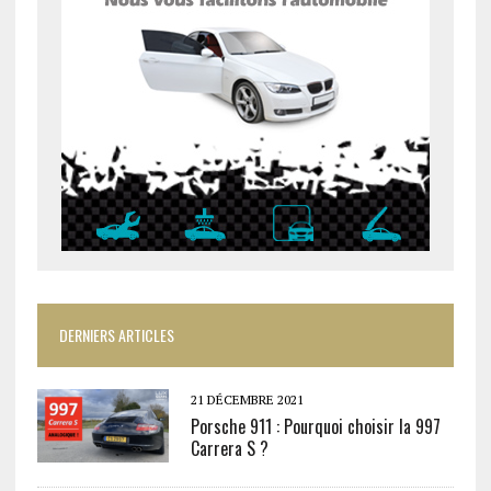
DERNIERS ARTICLES
21 DÉCEMBRE 2021
Porsche 911 : Pourquoi choisir la 997
Carrera S ?