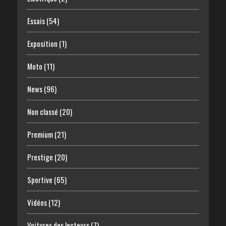
Essais
(54)
Exposition
(1)
Moto
(11)
News
(96)
Non classé
(20)
Premium
(21)
Prestige
(20)
Sportive
(65)
Vidéos
(12)
Voitures des lecteurs
(7)