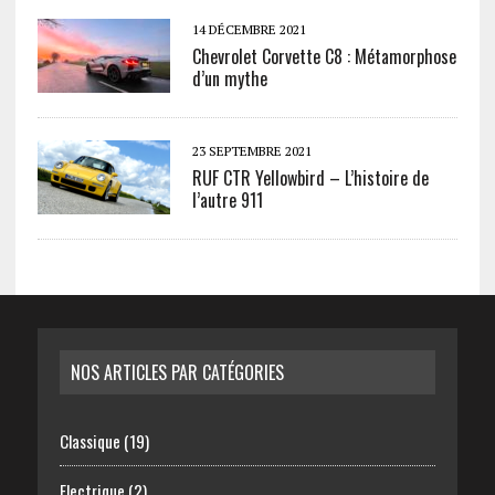
14 DÉCEMBRE 2021
Chevrolet Corvette C8 : Métamorphose
d’un mythe
23 SEPTEMBRE 2021
RUF CTR Yellowbird – L’histoire de
l’autre 911
NOS ARTICLES PAR CATÉGORIES
Classique
(19)
Electrique
(2)