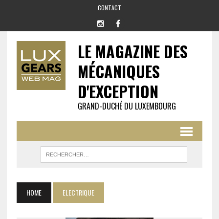
CONTACT
LE MAGAZINE DES
MÉCANIQUES
D'EXCEPTION
GRAND-DUCHÉ DU LUXEMBOURG
HOME
ELECTRIQUE