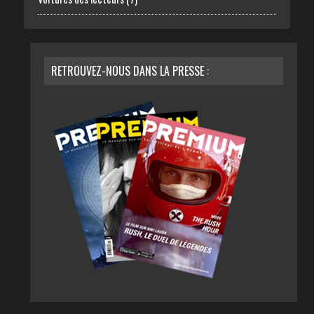
RETROUVEZ-NOUS DANS LA PRESSE :