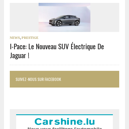
NEWS
,
PRESTIGE
I-Pace: Le Nouveau SUV Électrique De
Jaguar !
SUIVEZ-NOUS SUR FACEBOOK