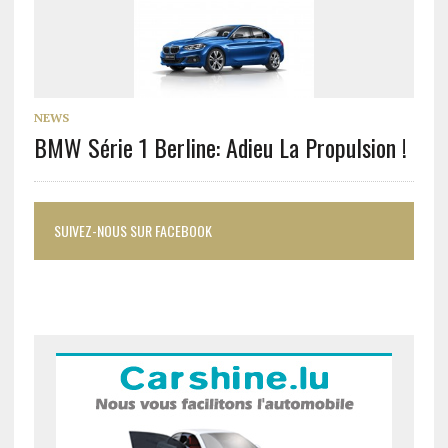
NEWS
BMW Série 1 Berline: Adieu La Propulsion !
SUIVEZ-NOUS SUR FACEBOOK