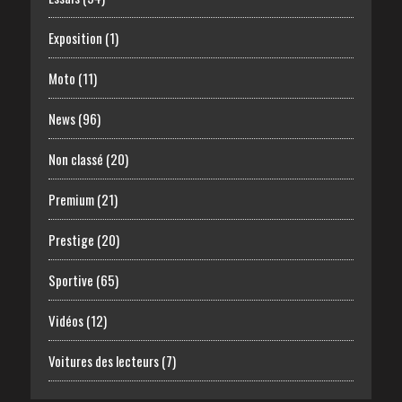
Exposition
(1)
Moto
(11)
News
(96)
Non classé
(20)
Premium
(21)
Prestige
(20)
Sportive
(65)
Vidéos
(12)
Voitures des lecteurs
(7)