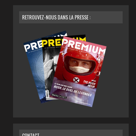
RETROUVEZ-NOUS DANS LA PRESSE :
CONTACT