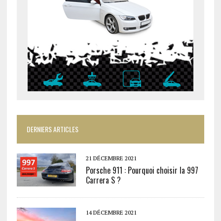
DERNIERS ARTICLES
21 DÉCEMBRE 2021
Porsche 911 : Pourquoi choisir la 997
Carrera S ?
14 DÉCEMBRE 2021