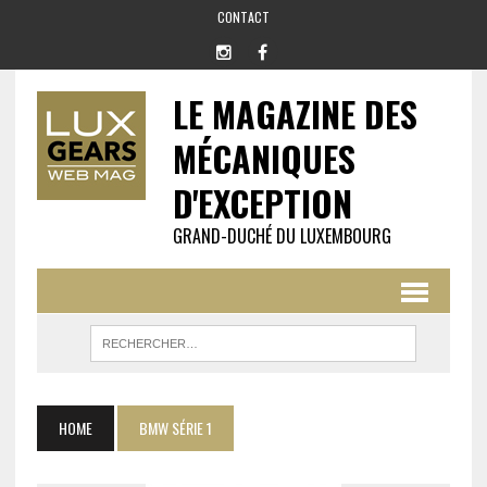
CONTACT
LE MAGAZINE DES
MÉCANIQUES
D'EXCEPTION
GRAND-DUCHÉ DU LUXEMBOURG
HOME
BMW SÉRIE 1