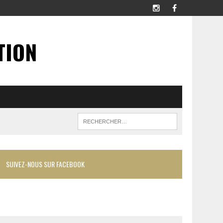
TION
SUIVEZ-NOUS SUR FACEBOOK