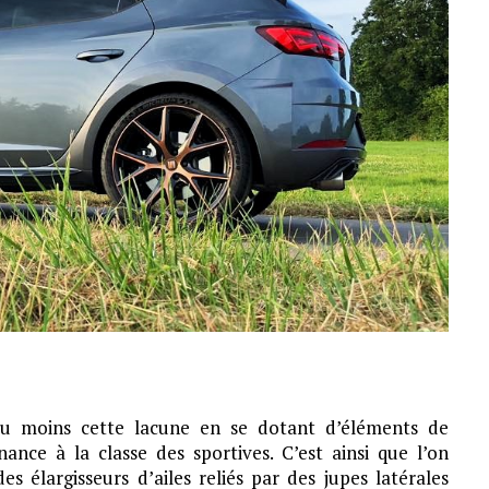
u moins cette lacune en se dotant d’éléments de
nce à la classe des sportives. C’est ainsi que l’on
s élargisseurs d’ailes reliés par des jupes latérales