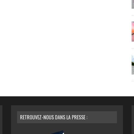
RETROUVEZ-NOUS DANS LA PRESSE :