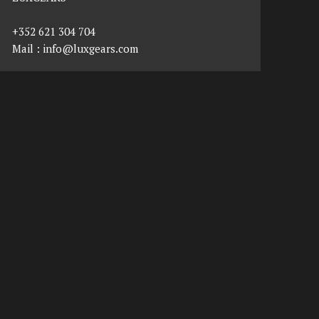
+352 621 304 704
Mail :
info@luxgears.com