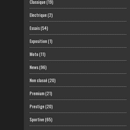
Classique
(19)
Electrique
(2)
Essais
(54)
Exposition
(1)
Moto
(11)
News
(96)
Non classé
(20)
Premium
(21)
Prestige
(20)
Sportive
(65)