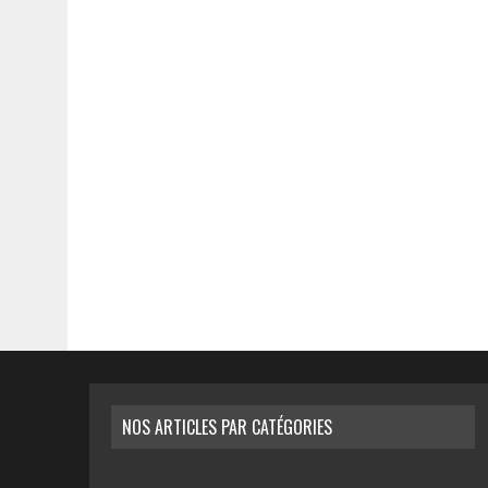
NOS ARTICLES PAR CATÉGORIES