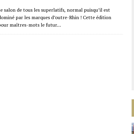
le salon de tous les superlatifs, normal puisqu’il est
ominé par les marques d’outre-Rhin ! Cette édition
pour maîtres-mots le futur…