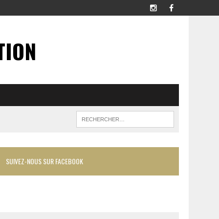
TION
SUIVEZ-NOUS SUR FACEBOOK