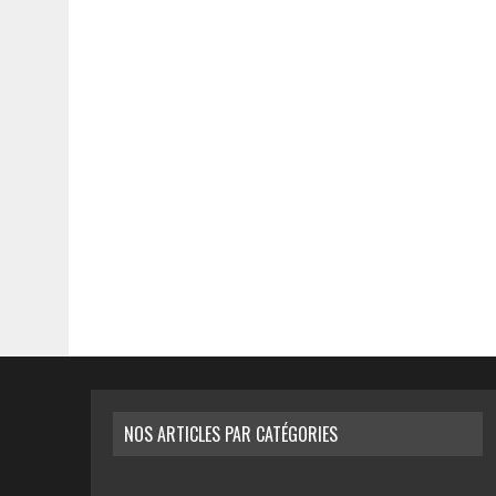
NOS ARTICLES PAR CATÉGORIES