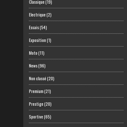
Classique
(19)
Electrique
(2)
Essais
(54)
Exposition
(1)
Moto
(11)
News
(96)
Non classé
(20)
Premium
(21)
Prestige
(20)
Sportive
(65)