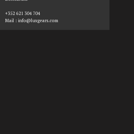
+352 621 304 704
Mail :
info@luxgears.com