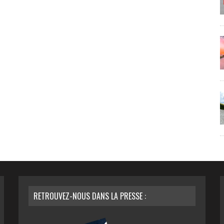
RETROUVEZ-NOUS DANS LA PRESSE :