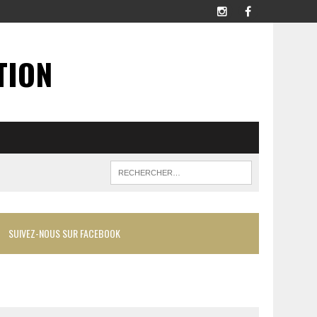
TION
SUIVEZ-NOUS SUR FACEBOOK