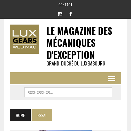
CONTACT
LE MAGAZINE DES
MÉCANIQUES
D'EXCEPTION
GRAND-DUCHÉ DU LUXEMBOURG
HOME
ESSAI