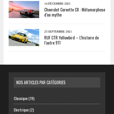
14 DÉCEMBRE 2021
Chevrolet Corvette C8 : Métamorphose
d’un mythe
23 SEPTEMBRE 2021
RUF CTR Yellowbird – L’histoire de
l’autre 911
NOS ARTICLES PAR CATÉGORIES
Classique
(19)
Electrique
(2)