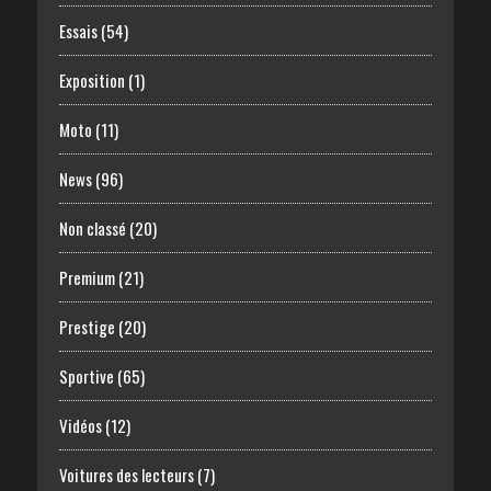
Essais
(54)
Exposition
(1)
Moto
(11)
News
(96)
Non classé
(20)
Premium
(21)
Prestige
(20)
Sportive
(65)
Vidéos
(12)
Voitures des lecteurs
(7)