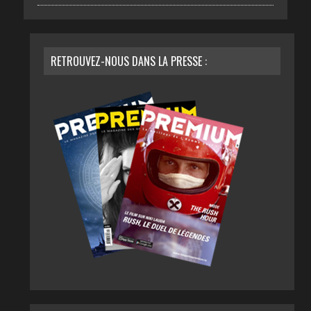
RETROUVEZ-NOUS DANS LA PRESSE :