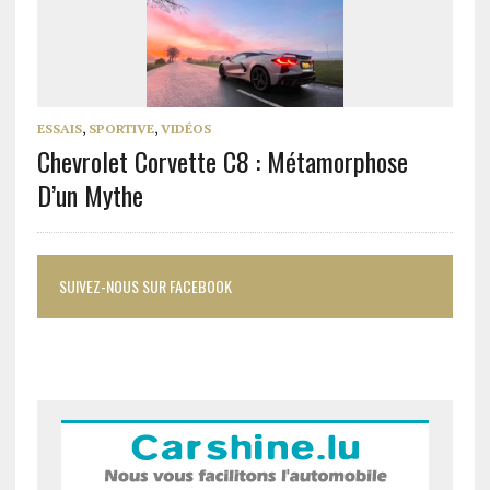
ESSAIS
,
SPORTIVE
,
VIDÉOS
Chevrolet Corvette C8 : Métamorphose
D’un Mythe
SUIVEZ-NOUS SUR FACEBOOK