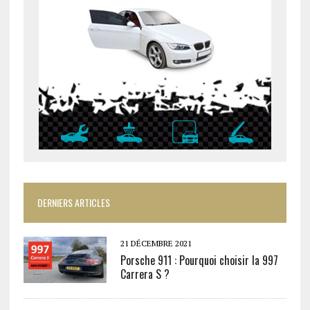
DERNIERS ARTICLES
21 DÉCEMBRE 2021
Porsche 911 : Pourquoi choisir la 997
Carrera S ?