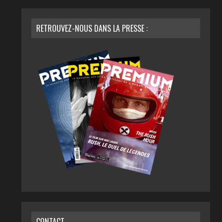
RETROUVEZ-NOUS DANS LA PRESSE :
CONTACT