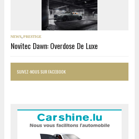
NEWS
,
PRESTIGE
Novitec Dawn: Overdose De Luxe
SUIVEZ-NOUS SUR FACEBOOK