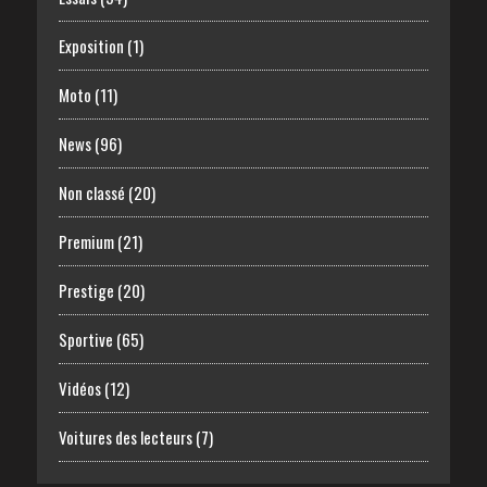
Exposition
(1)
Moto
(11)
News
(96)
Non classé
(20)
Premium
(21)
Prestige
(20)
Sportive
(65)
Vidéos
(12)
Voitures des lecteurs
(7)