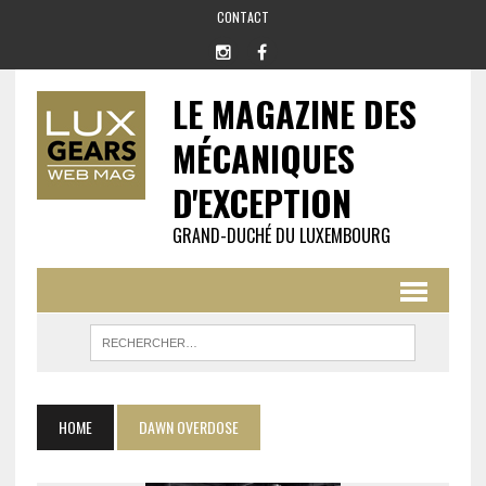
CONTACT
LE MAGAZINE DES
MÉCANIQUES
D'EXCEPTION
GRAND-DUCHÉ DU LUXEMBOURG
HOME
DAWN OVERDOSE