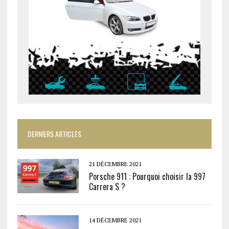
DERNIERS ARTICLES
21 DÉCEMBRE 2021
Porsche 911 : Pourquoi choisir la 997
Carrera S ?
14 DÉCEMBRE 2021