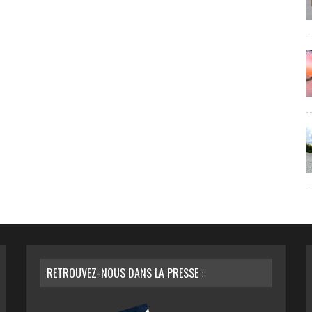
RETROUVEZ-NOUS DANS LA PRESSE :