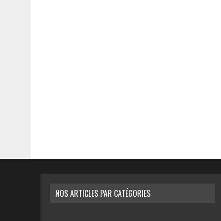
NOS ARTICLES PAR CATÉGORIES