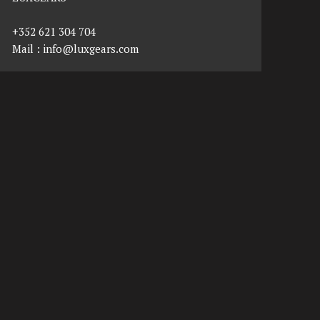
+352 621 304 704
Mail :
info@luxgears.com