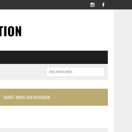
TION
SUIVEZ-NOUS SUR FACEBOOK