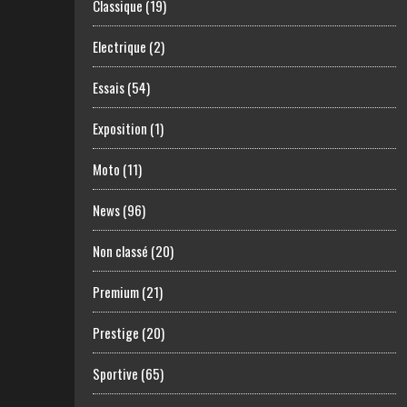
Classique
(19)
Electrique
(2)
Essais
(54)
Exposition
(1)
Moto
(11)
News
(96)
Non classé
(20)
Premium
(21)
Prestige
(20)
Sportive
(65)