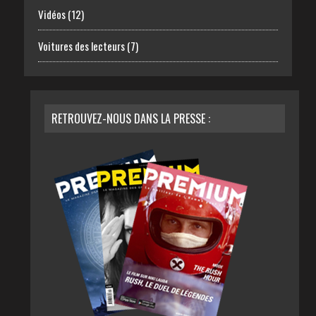
Vidéos
(12)
Voitures des lecteurs
(7)
RETROUVEZ-NOUS DANS LA PRESSE :