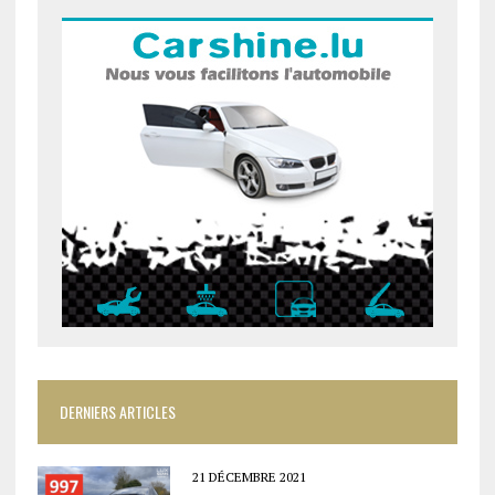
DERNIERS ARTICLES
21 DÉCEMBRE 2021