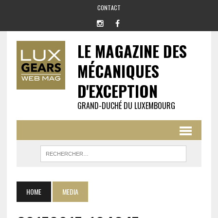
CONTACT
LE MAGAZINE DES
MÉCANIQUES
D'EXCEPTION
GRAND-DUCHÉ DU LUXEMBOURG
HOME
MEDIA