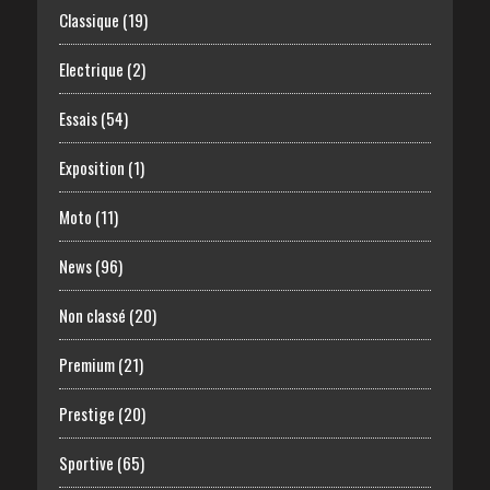
Classique
(19)
Electrique
(2)
Essais
(54)
Exposition
(1)
Moto
(11)
News
(96)
Non classé
(20)
Premium
(21)
Prestige
(20)
Sportive
(65)