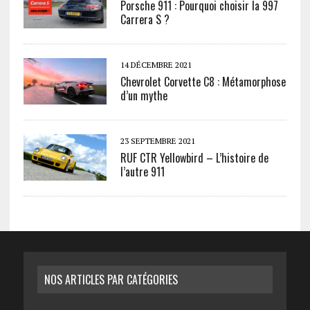
Porsche 911 : Pourquoi choisir la 997
Carrera S ?
14 DÉCEMBRE 2021
Chevrolet Corvette C8 : Métamorphose
d’un mythe
23 SEPTEMBRE 2021
RUF CTR Yellowbird – L’histoire de
l’autre 911
NOS ARTICLES PAR CATÉGORIES