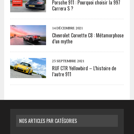
Porsche 911 : Pourquoi choisir la 997
Carrera S ?
14 DÉCEMBRE 2021
Chevrolet Corvette C8 : Métamorphose
d’un mythe
23 SEPTEMBRE 2021
RUF CTR Yellowbird – L’histoire de
l’autre 911
NOS ARTICLES PAR CATÉGORIES