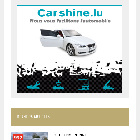
DERNIERS ARTICLES
21 DÉCEMBRE 2021