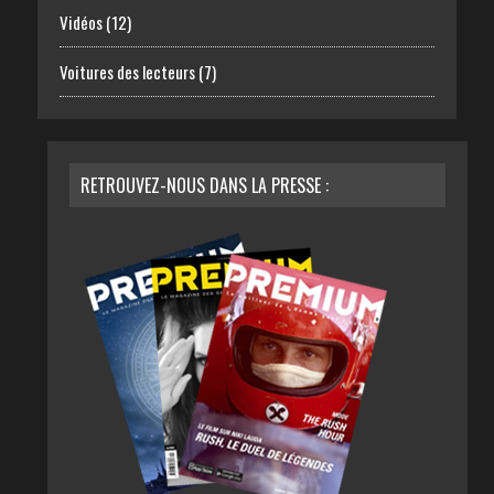
Vidéos
(12)
Voitures des lecteurs
(7)
RETROUVEZ-NOUS DANS LA PRESSE :