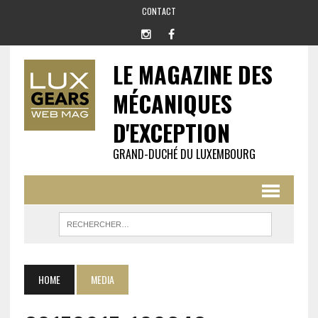
CONTACT
LE MAGAZINE DES
MÉCANIQUES
D'EXCEPTION
GRAND-DUCHÉ DU LUXEMBOURG
HOME
MEDIA