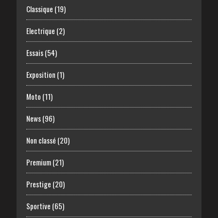
Classique
(19)
Electrique
(2)
Essais
(54)
Exposition
(1)
Moto
(11)
News
(96)
Non classé
(20)
Premium
(21)
Prestige
(20)
Sportive
(65)