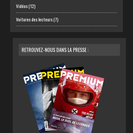
Vidéos
(12)
Voitures des lecteurs
(7)
RETROUVEZ-NOUS DANS LA PRESSE :