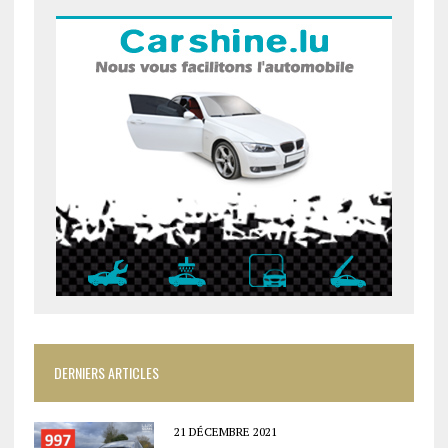
DERNIERS ARTICLES
21 DÉCEMBRE 2021