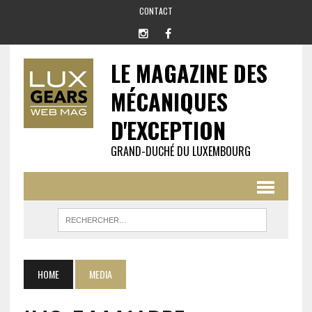
CONTACT
LE MAGAZINE DES
MÉCANIQUES
D'EXCEPTION
GRAND-DUCHÉ DU LUXEMBOURG
HOME
MEDIA