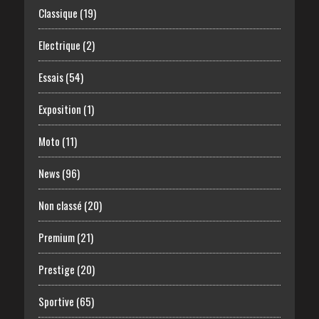
Classique
(19)
Electrique
(2)
Essais
(54)
Exposition
(1)
Moto
(11)
News
(96)
Non classé
(20)
Premium
(21)
Prestige
(20)
Sportive
(65)