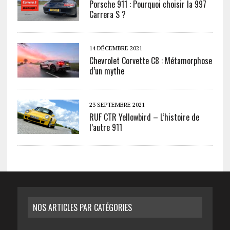
Porsche 911 : Pourquoi choisir la 997
Carrera S ?
14 DÉCEMBRE 2021
Chevrolet Corvette C8 : Métamorphose
d’un mythe
23 SEPTEMBRE 2021
RUF CTR Yellowbird – L’histoire de
l’autre 911
NOS ARTICLES PAR CATÉGORIES