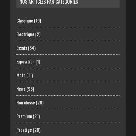
NOS ARTICLES PAR CATÉGORIES
Classique
(19)
Electrique
(2)
Essais
(54)
Exposition
(1)
Moto
(11)
News
(96)
Non classé
(20)
Premium
(21)
Prestige
(20)