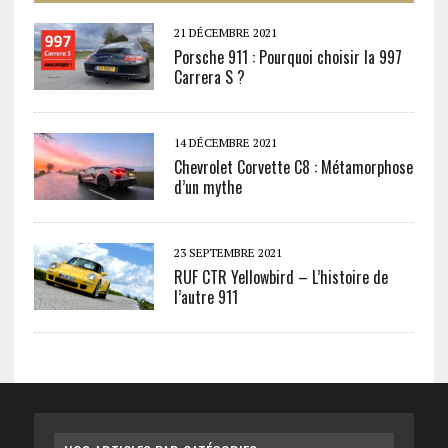
21 DÉCEMBRE 2021
Porsche 911 : Pourquoi choisir la 997
Carrera S ?
14 DÉCEMBRE 2021
Chevrolet Corvette C8 : Métamorphose
d’un mythe
23 SEPTEMBRE 2021
RUF CTR Yellowbird – L’histoire de
l’autre 911