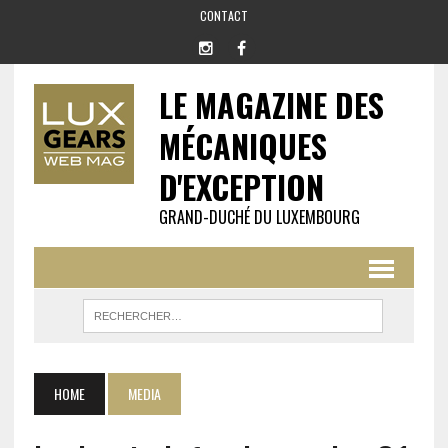
CONTACT
LE MAGAZINE DES
MÉCANIQUES
D'EXCEPTION
GRAND-DUCHÉ DU LUXEMBOURG
HOME
MEDIA