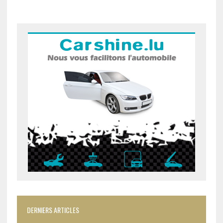
DERNIERS ARTICLES