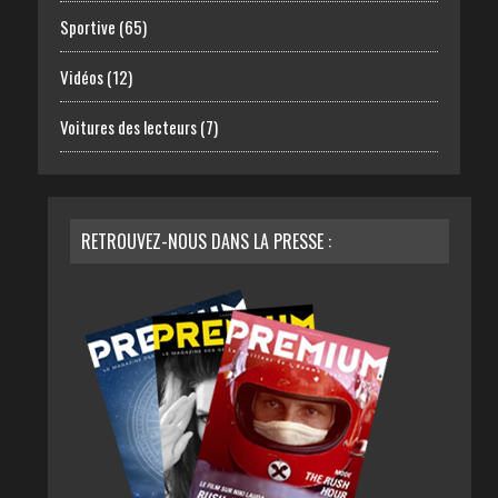
Sportive
(65)
Vidéos
(12)
Voitures des lecteurs
(7)
RETROUVEZ-NOUS DANS LA PRESSE :