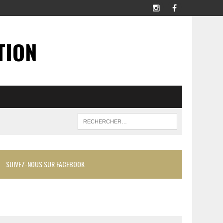
TION
SUIVEZ-NOUS SUR FACEBOOK