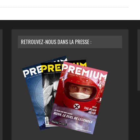
RETROUVEZ-NOUS DANS LA PRESSE :