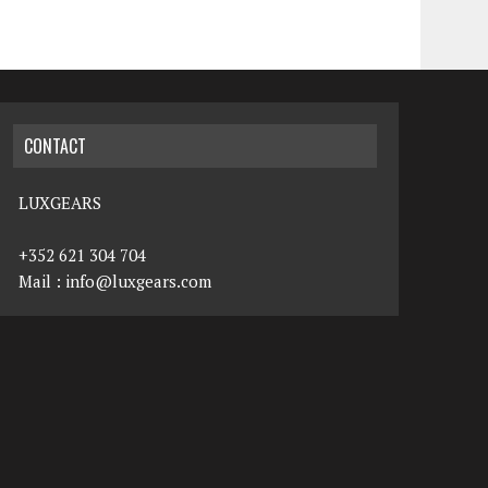
CONTACT
LUXGEARS
+352 621 304 704
Mail :
info@luxgears.com