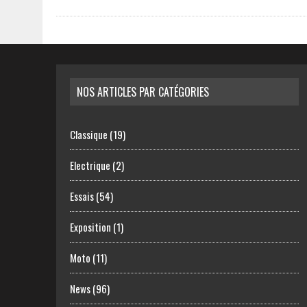
NOS ARTICLES PAR CATÉGORIES
Classique
(19)
Electrique
(2)
Essais
(54)
Exposition
(1)
Moto
(11)
News
(96)