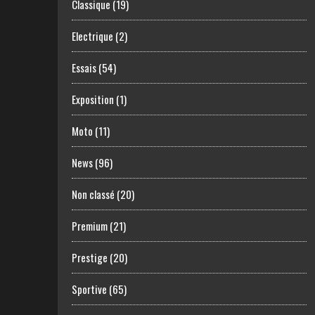
Classique
(19)
Electrique
(2)
Essais
(54)
Exposition
(1)
Moto
(11)
News
(96)
Non classé
(20)
Premium
(21)
Prestige
(20)
Sportive
(65)