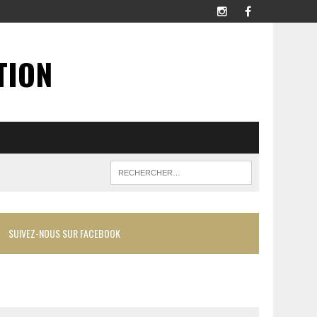
TION
SUIVEZ-NOUS SUR FACEBOOK