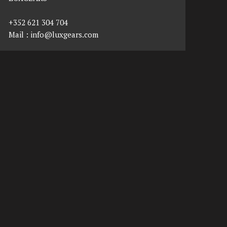
+352 621 304 704
Mail :
info@luxgears.com