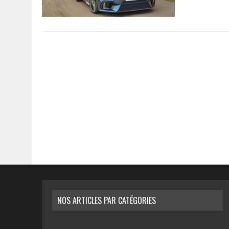
NOS ARTICLES PAR CATÉGORIES