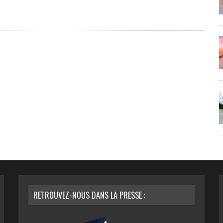
RETROUVEZ-NOUS DANS LA PRESSE :