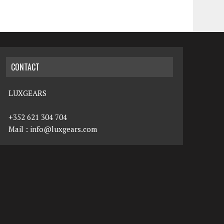
CONTACT
LUXGEARS
+352 621 304 704
Mail :
info@luxgears.com