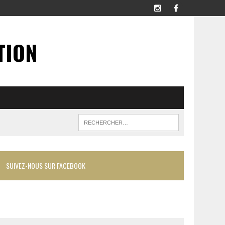
TION
SUIVEZ-NOUS SUR FACEBOOK