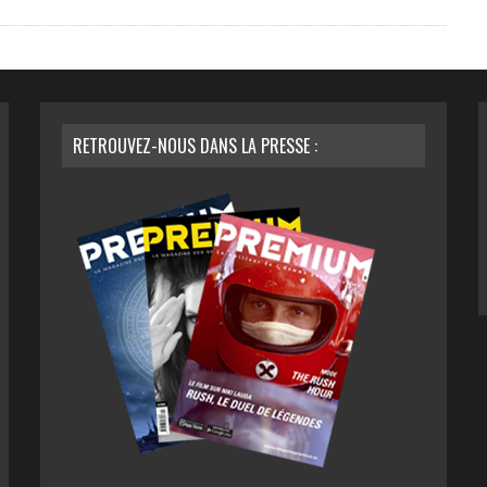
RETROUVEZ-NOUS DANS LA PRESSE :