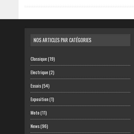
NOS ARTICLES PAR CATÉGORIES
Classique
(19)
Electrique
(2)
Essais
(54)
Exposition
(1)
Moto
(11)
News
(96)